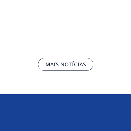
Leia mais
MAIS NOTÍCIAS