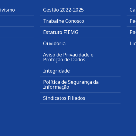
tivismo
Gestão 2022-2025
Ca
Trabalhe Conosco
Pa
Estatuto FIEMG
Pa
Ouvidoria
Li
Aviso de Privacidade e
Proteção de Dados
Integridade
Política de Segurança da
Informação
Sindicatos Filiados