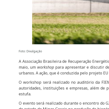
Foto: Divulgação
A Associação Brasileira de Recuperação Energéti
maio, um
workshop
para apresentar e discutir de
urbanos. A ação, que é conduzida pelo projeto E
O workshop será realizado no auditório da FIEM
autoridades, instituições e empresas, além de 
estufa.
O evento será realizado durante o encontro do 