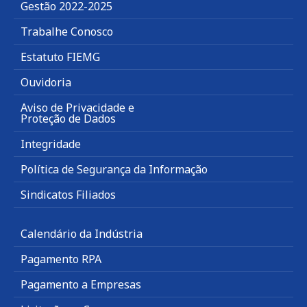
Gestão 2022-2025
Trabalhe Conosco
Estatuto FIEMG
Ouvidoria
Aviso de Privacidade e
Proteção de Dados
Integridade
Política de Segurança da Informação
Sindicatos Filiados
Calendário da Indústria
Pagamento RPA
Pagamento a Empresas