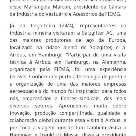
disse Mariângela Marcon, presidente da Câmara
da Indústria do Vestuário e Acessórios da FIEMG.
Já na terça-feira (24/4), representantes da
indústria mineira visitaram a Salzgitter AG, uma
das maiores produtoras de aço da Europa,
localizada na cidade alemã de Salzgitter, e a
Airbus, em Hamburgo. “Participar de uma visita
técnica à Airbus, em Hamburgo, na Alemanha,
organizada pela FIEMG, foi uma experiência
incrível. Conhecer de perto a tecnologia de ponta e
a organização de uma das maiores empresas
aeroespaciais do mundo foi inspirador para todos
nós, empresários e líderes sindicais, dos mais
diversos setores. Aprendemos muito sobre
inovação, produção compartilhada, qualidade e
colaboração global durante essa visita à Airbus, e
por toda a viagem, que incluiu também visita à
Hannover e Frankfurt Messe, disse a presidente