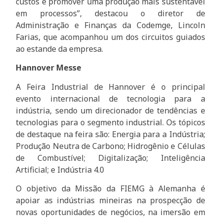
custos e promover uma produção mais sustentável
em processos”, destacou o diretor de
Administração e Finanças da Codemge, Lincoln
Farias, que acompanhou um dos circuitos guiados
ao estande da empresa.
Hannover Messe
A Feira Industrial de Hannover é o principal
evento internacional de tecnologia para a
indústria, sendo um direcionador de tendências e
tecnologias para o segmento industrial. Os tópicos
de destaque na feira são: Energia para a Indústria;
Produção Neutra de Carbono; Hidrogênio e Células
de Combustível; Digitalização; Inteligência
Artificial; e Indústria 4.0
O objetivo da Missão da FIEMG à Alemanha é
apoiar as indústrias mineiras na prospecção de
novas oportunidades de negócios, na imersão em