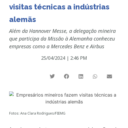
visitas técnicas a indústrias
alemãs
Além da Hannover Messe, a delegação mineira
que participa da Missão à Alemanha conheceu
empresas como a Mercedes Benz e Airbus
25/04/2024
|
2:46 PM
Fotos: Ana Clara Rodrigues/FIEMG