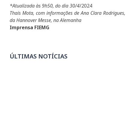
*Atualizada às 9h50, do dia 30/4
/2024
Thaís Mota, com informações de Ana Clara Rodrigues,
da Hannover Messe, na Alemanha
Imprensa FIEMG
ÚLTIMAS NOTÍCIAS