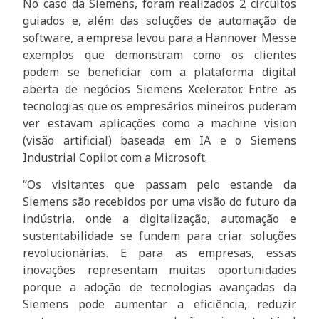
No caso da Siemens, foram realizados 2 circuitos
guiados e, além das soluções de automação de
software, a empresa levou para a Hannover Messe
exemplos que demonstram como os clientes
podem se beneficiar com a plataforma digital
aberta de negócios Siemens Xcelerator. Entre as
tecnologias que os empresários mineiros puderam
ver estavam aplicações como a machine vision
(visão artificial) baseada em IA e o Siemens
Industrial Copilot com a Microsoft.
“Os visitantes que passam pelo estande da
Siemens são recebidos por uma visão do futuro da
indústria, onde a digitalização, automação e
sustentabilidade se fundem para criar soluções
revolucionárias. E para as empresas, essas
inovações representam muitas oportunidades
porque a adoção de tecnologias avançadas da
Siemens pode aumentar a eficiência, reduzir