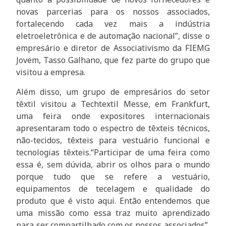
novas parcerias para os nossos associados,
fortalecendo cada vez mais a indústria
eletroeletrônica e de automação nacional”, disse o
empresário e diretor de Associativismo da FIEMG
Jovem, Tasso Galhano, que fez parte do grupo que
visitou a empresa.
Além disso, um grupo de empresários do setor
têxtil visitou a Techtextil Messe, em Frankfurt,
uma feira onde expositores internacionais
apresentaram todo o espectro de têxteis técnicos,
não-tecidos, têxteis para vestuário funcional e
tecnologias têxteis.“Participar de uma feira como
essa é, sem dúvida, abrir os olhos para o mundo
porque tudo que se refere a vestuário,
equipamentos de tecelagem e qualidade do
produto que é visto aqui. Então entendemos que
uma missão como essa traz muito aprendizado
para ser compartilhado com os nossos associados”,