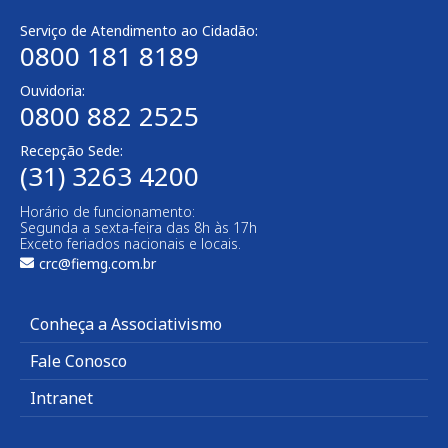
Serviço de Atendimento ao Cidadão:
0800 181 8189
Ouvidoria:
0800 882 2525
Recepção Sede:
(31) 3263 4200
Horário de funcionamento:
Segunda a sexta-feira das 8h às 17h
Exceto feriados nacionais e locais.
crc@fiemg.com.br
Conheça a Associativismo
Fale Conosco
Intranet