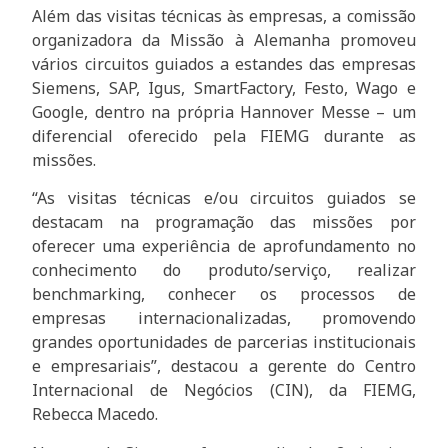
Além das visitas técnicas às empresas, a comissão
organizadora da Missão à Alemanha promoveu
vários circuitos guiados a estandes das empresas
Siemens, SAP, Igus, SmartFactory, Festo, Wago e
Google, dentro na própria Hannover Messe – um
diferencial oferecido pela FIEMG durante as
missões.
“As visitas técnicas e/ou circuitos guiados se
destacam na programação das missões por
oferecer uma experiência de aprofundamento no
conhecimento do produto/serviço, realizar
benchmarking, conhecer os processos de
empresas internacionalizadas, promovendo
grandes oportunidades de parcerias institucionais
e empresariais”, destacou a gerente do Centro
Internacional de Negócios (CIN), da FIEMG,
Rebecca Macedo.