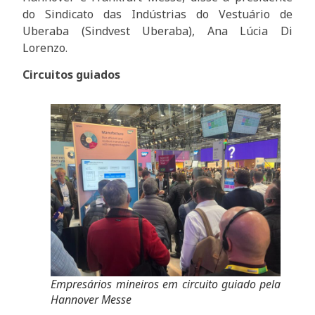
do Sindicato das Indústrias do Vestuário de
Uberaba (Sindvest Uberaba), Ana Lúcia Di
Lorenzo.
Circuitos guiados
Empresários mineiros em circuito guiado pela
Hannover Messe