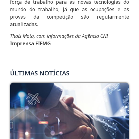
força de trabalho para as novas tecnologias do
mundo do trabalho, já que as ocupações e as
provas da competição são regularmente
atualizadas.
Thaís Mota, com informações da Agência CNI
Imprensa FIEMG
ÚLTIMAS NOTÍCIAS