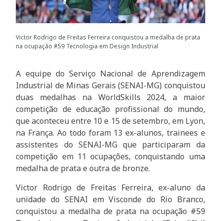
Victor Rodrigo de Freitas Ferreira conquistou a medalha de prata
na ocupação #59 Tecnologia em Design Industrial
A equipe do Serviço Nacional de Aprendizagem
Industrial de Minas Gerais (SENAI-MG) conquistou
duas medalhas na WorldSkills 2024, a maior
competição de educação profissional do mundo,
que aconteceu entre 10 e 15 de setembro, em Lyon,
na França. Ao todo foram 13 ex-alunos, trainees e
assistentes do SENAI-MG que participaram da
competição em 11 ocupações, conquistando uma
medalha de prata e outra de bronze.
Victor Rodrigo de Freitas Ferreira, ex-aluno da
unidade do SENAI em Visconde do Rio Branco,
conquistou a medalha de prata na ocupação #59