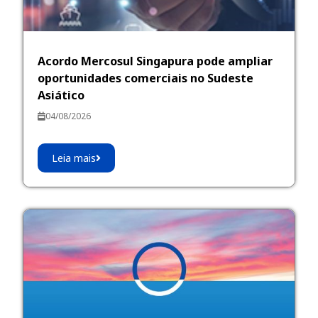
Acordo Mercosul Singapura pode ampliar
oportunidades comerciais no Sudeste
Asiático
04/08/2026
Leia mais