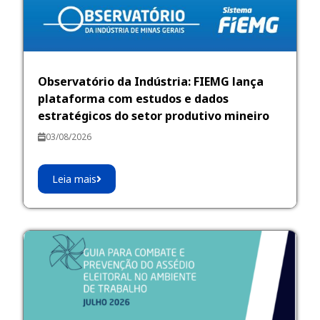
Observatório da Indústria: FIEMG lança
plataforma com estudos e dados
estratégicos do setor produtivo mineiro
03/08/2026
Leia mais