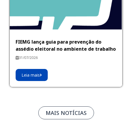
FIEMG lança guia para prevenção do
assédio eleitoral no ambiente de trabalho
31/07/2026
Leia mais
MAIS NOTÍCIAS