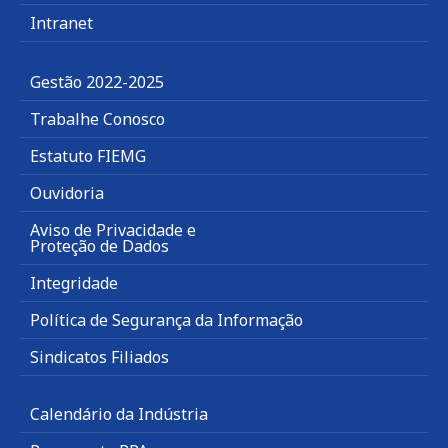
Intranet
Gestão 2022-2025
Trabalhe Conosco
Estatuto FIEMG
Ouvidoria
Aviso de Privacidade e
Proteção de Dados
Integridade
Política de Segurança da Informação
Sindicatos Filiados
Calendário da Indústria