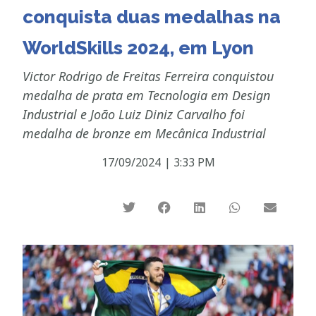
conquista duas medalhas na
WorldSkills 2024, em Lyon
Victor Rodrigo de Freitas Ferreira conquistou
medalha de prata em Tecnologia em Design
Industrial e João Luiz Diniz Carvalho foi
medalha de bronze em Mecânica Industrial
17/09/2024
|
3:33 PM