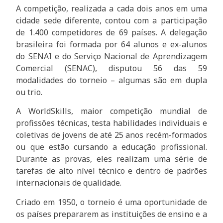
A competição, realizada a cada dois anos em uma
cidade sede diferente, contou com a participação
de 1.400 competidores de 69 países. A delegação
brasileira foi formada por 64 alunos e ex-alunos
do SENAI e do Serviço Nacional de Aprendizagem
Comercial (SENAC), disputou 56 das 59
modalidades do torneio – algumas são em dupla
ou trio.
A WorldSkills, maior competição mundial de
profissões técnicas, testa habilidades individuais e
coletivas de jovens de até 25 anos recém-formados
ou que estão cursando a educação profissional.
Durante as provas, eles realizam uma série de
tarefas de alto nível técnico e dentro de padrões
internacionais de qualidade.
Criado em 1950, o torneio é uma oportunidade de
os países prepararem as instituições de ensino e a