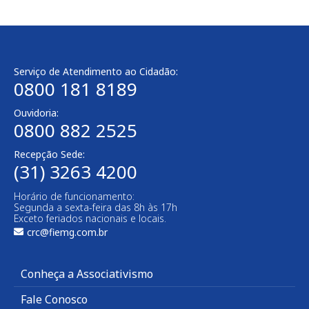
Serviço de Atendimento ao Cidadão:
0800 181 8189
Ouvidoria:
0800 882 2525
Recepção Sede:
(31) 3263 4200
Horário de funcionamento:
Segunda a sexta-feira das 8h às 17h
Exceto feriados nacionais e locais.
crc@fiemg.com.br
Conheça a Associativismo
Fale Conosco