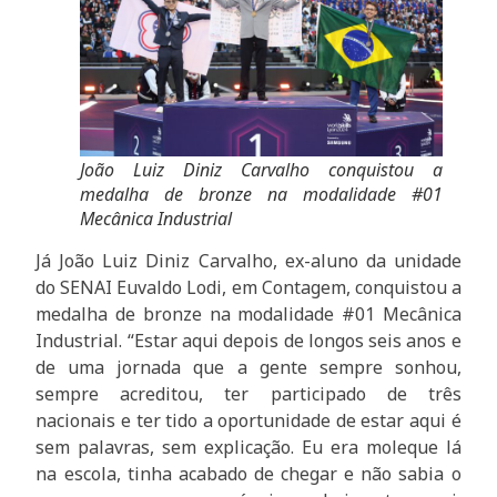
João Luiz Diniz Carvalho conquistou a
medalha de bronze na modalidade #01
Mecânica Industrial
Já João Luiz Diniz Carvalho, ex-aluno da unidade
do SENAI Euvaldo Lodi, em Contagem, conquistou a
medalha de bronze na modalidade #01 Mecânica
Industrial. “Estar aqui depois de longos seis anos e
de uma jornada que a gente sempre sonhou,
sempre acreditou, ter participado de três
nacionais e ter tido a oportunidade de estar aqui é
sem palavras, sem explicação. Eu era moleque lá
na escola, tinha acabado de chegar e não sabia o