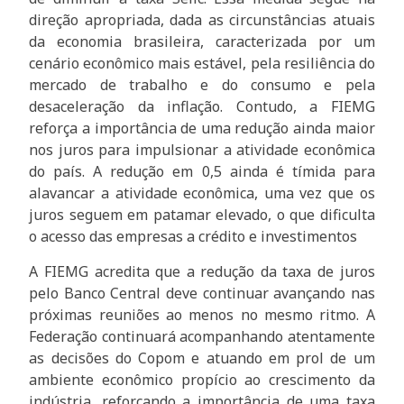
direção apropriada, dada as circunstâncias atuais
da economia brasileira, caracterizada por um
cenário econômico mais estável, pela resiliência do
mercado de trabalho e do consumo e pela
desaceleração da inflação. Contudo, a FIEMG
reforça a importância de uma redução ainda maior
nos juros para impulsionar a atividade econômica
do país. A redução em 0,5 ainda é tímida para
alavancar a atividade econômica, uma vez que os
juros seguem em patamar elevado, o que dificulta
o acesso das empresas a crédito e investimentos
A FIEMG acredita que a redução da taxa de juros
pelo Banco Central deve continuar avançando nas
próximas reuniões ao menos no mesmo ritmo. A
Federação continuará acompanhando atentamente
as decisões do Copom e atuando em prol de um
ambiente econômico propício ao crescimento da
indústria, reforçando a importância de uma taxa