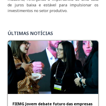
de juros baixa e estável para impulsionar os
investimentos no setor produtivo.
ÚLTIMAS NOTÍCIAS
FIEMG Jovem debate futuro das empresas