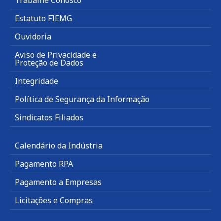
Estatuto FIEMG
Ouvidoria
Aviso de Privacidade e
Proteção de Dados
Integridade
Política de Segurança da Informação
Sindicatos Filiados
Calendário da Indústria
Pagamento RPA
Pagamento a Empresas
Licitações e Compras