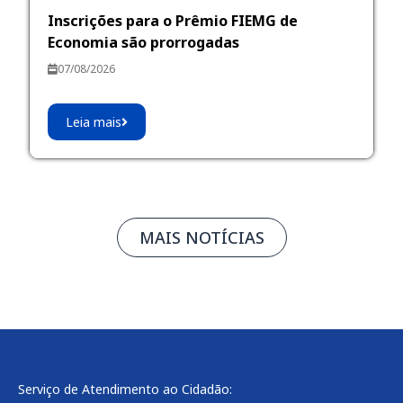
Inscrições para o Prêmio FIEMG de
Economia são prorrogadas
07/08/2026
Leia mais
MAIS NOTÍCIAS
Serviço de Atendimento ao Cidadão: