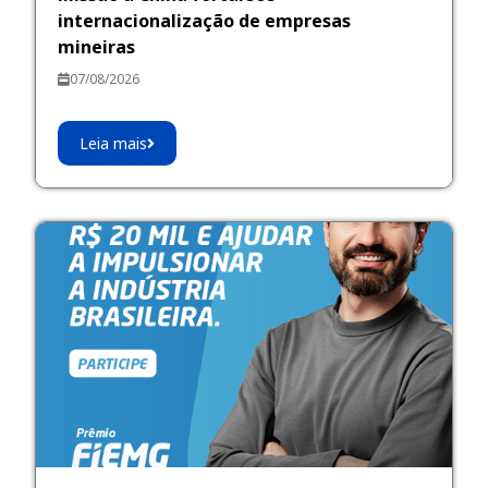
internacionalização de empresas
mineiras
07/08/2026
Leia mais