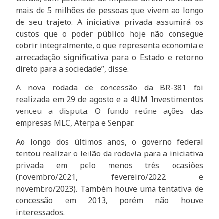
mais de 5 milhões de pessoas que vivem ao longo
de seu trajeto. A iniciativa privada assumirá os
custos que o poder público hoje não consegue
cobrir integralmente, o que representa economia e
arrecadação significativa para o Estado e retorno
direto para a sociedade”, disse.
A nova rodada de concessão da BR-381 foi
realizada em 29 de agosto e a 4UM Investimentos
venceu a disputa. O fundo reúne ações das
empresas MLC, Aterpa e Senpar.
Ao longo dos últimos anos, o governo federal
tentou realizar o leilão da rodovia para a iniciativa
privada em pelo menos três ocasiões
(novembro/2021, fevereiro/2022 e
novembro/2023). Também houve uma tentativa de
concessão em 2013, porém não houve
interessados.