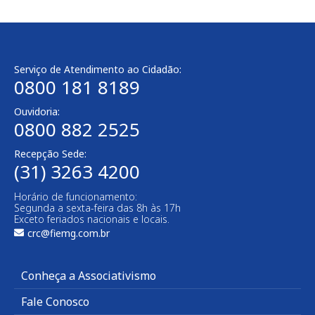
Serviço de Atendimento ao Cidadão:
0800 181 8189
Ouvidoria:
0800 882 2525
Recepção Sede:
(31) 3263 4200
Horário de funcionamento:
Segunda a sexta-feira das 8h às 17h
Exceto feriados nacionais e locais.
crc@fiemg.com.br
Conheça a Associativismo
Fale Conosco