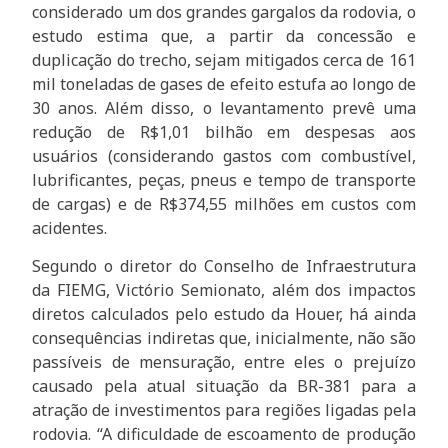
considerado um dos grandes gargalos da rodovia, o
estudo estima que, a partir da concessão e
duplicação do trecho, sejam mitigados cerca de 161
mil toneladas de gases de efeito estufa ao longo de
30 anos. Além disso, o levantamento prevê uma
redução de R$1,01 bilhão em despesas aos
usuários (considerando gastos com combustível,
lubrificantes, peças, pneus e tempo de transporte
de cargas) e de R$374,55 milhões em custos com
acidentes.
Segundo o diretor do Conselho de Infraestrutura
da FIEMG, Victório Semionato, além dos impactos
diretos calculados pelo estudo da Houer, há ainda
consequências indiretas que, inicialmente, não são
passíveis de mensuração, entre eles o prejuízo
causado pela atual situação da BR-381 para a
atração de investimentos para regiões ligadas pela
rodovia. “A dificuldade de escoamento de produção