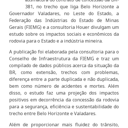
381, no trecho que liga Belo Horizonte a
Governador Valadares, no Leste do Estado, a
Federação das Indústrias do Estado de Minas
Gerais (FIEMG) e a consultoria Houer divulgam um
estudo sobre os impactos sociais e econômicos da
rodovia para o Estado e a indústria mineira.
A publicação foi elaborada pela consultoria para o
Conselho de Infraestrutura da FIEMG e traz um
compilado de dados públicos acerca da situação da
BR, como extensão, trechos com problemas,
diferença entre a parte duplicada e não duplicada,
bem como número de acidentes e mortes. Além
disso, o estudo faz uma projeção dos impactos
positivos em decorrência da concessão da rodovia
para a segurança, eficiência e sustentabilidade do
trecho entre Belo Horizonte e Valadares.
Além de proporcionar mais fluidez do trânsito,