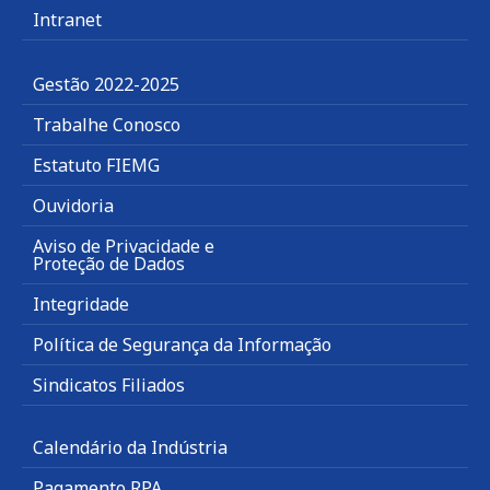
Intranet
Gestão 2022-2025
Trabalhe Conosco
Estatuto FIEMG
Ouvidoria
Aviso de Privacidade e
Proteção de Dados
Integridade
Política de Segurança da Informação
Sindicatos Filiados
Calendário da Indústria
Pagamento RPA