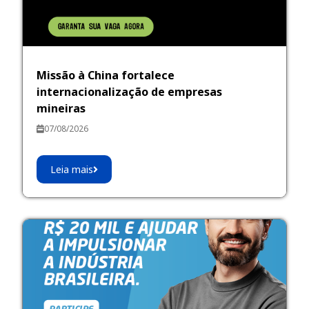
Missão à China fortalece
internacionalização de empresas
mineiras
07/08/2026
Leia mais