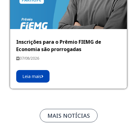
Inscrições para o Prêmio FIEMG de
Economia são prorrogadas
07/08/2026
Leia mais
MAIS NOTÍCIAS