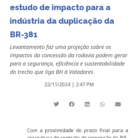
estudo de impacto para a
indústria da duplicação da
BR-381
Levantamento faz uma projeção sobre os
impactos da concessão da rodovia podem gerar
para a segurança, eficiência e sustentabilidade
do trecho que liga BH à Valadares
22/11/2024
|
2:47 PM
Com a proximidade do prazo final para a
assinatura do contrato de concessão da BR-