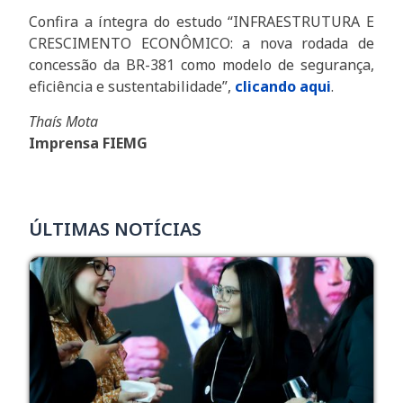
Confira a íntegra do estudo “INFRAESTRUTURA E
CRESCIMENTO ECONÔMICO: a nova rodada de
concessão da BR-381 como modelo de segurança,
eficiência e sustentabilidade”,
clicando aqui
.
Thaís Mota
Imprensa FIEMG
ÚLTIMAS NOTÍCIAS