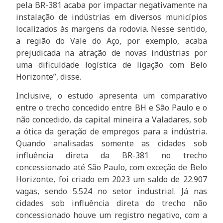
pela BR-381 acaba por impactar negativamente na
instalação de indústrias em diversos municípios
localizados às margens da rodovia. Nesse sentido,
a região do Vale do Aço, por exemplo, acaba
prejudicada na atração de novas indústrias por
uma dificuldade logística de ligação com Belo
Horizonte”, disse.
Inclusive, o estudo apresenta um comparativo
entre o trecho concedido entre BH e São Paulo e o
não concedido, da capital mineira a Valadares, sob
a ótica da geração de empregos para a indústria.
Quando analisadas somente as cidades sob
influência direta da BR-381 no trecho
concessionado até São Paulo, com exceção de Belo
Horizonte, foi criado em 2023 um saldo de 22.907
vagas, sendo 5.524 no setor industrial. Já nas
cidades sob influência direta do trecho não
concessionado houve um registro negativo, com a