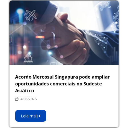
Acordo Mercosul Singapura pode ampliar
oportunidades comerciais no Sudeste
Asiático
04/08/2026
Leia mais