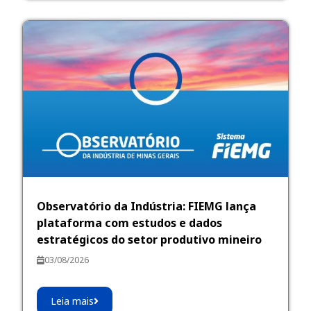
Observatório da Indústria: FIEMG lança
plataforma com estudos e dados
estratégicos do setor produtivo mineiro
03/08/2026
Leia mais