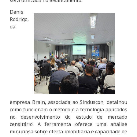
será utilizada no levantamento.
Denis
Rodrigo,
da
empresa Brain, associada ao Sinduscon, detalhou
como funcionam o método e a tecnologia aplicados
no desenvolvimento do estudo de mercado
censitário. A ferramenta oferece uma análise
minuciosa sobre oferta imobiliária e capacidade de