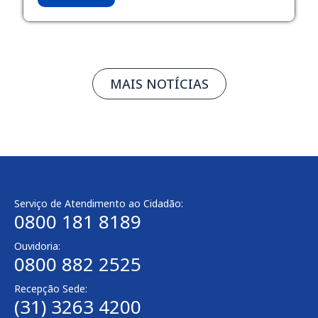
MAIS NOTÍCIAS
Serviço de Atendimento ao Cidadão:
0800 181 8189
Ouvidoria:
0800 882 2525
Recepção Sede:
(31) 3263 4200