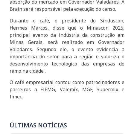
absorção do mercado em Governador Valadares. A
Brain será responsável pela execução do censo.
Durante o café, o presidente do Sinduscon,
Hermes Marcos, disse que o Minascon 2025,
principal evento da indústria da construção em
Minas Gerais, será realizado em Governador
Valadares. Segundo ele, o evento evidencia a
importância do setor para a região e valoriza o
desenvolvimento tecnológico das empresas do
ramo na cidade .
O café empresarial contou como patrocinadores e
parceiros a FIEMG, Valemix, MGF, Supermix e
Ilmec.
ÚLTIMAS NOTÍCIAS