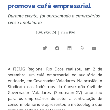
promove café empresarial
Durante evento, foi apresentado a empresários
censo imobiliário
10/09/2024
|
3:35 PM
A FIEMG Regional Rio Doce realizou, em 2 de
setembro, um café empresarial no auditório da
entidade, em Governador Valadares. Na ocasião, o
Sindicato das Indústrias da Construção Civil de
Governador Valadares (Sinduscon-GV) anunciou
para os empresários do setor a contratação de
censo imobiliário e apresentou a metodologia que