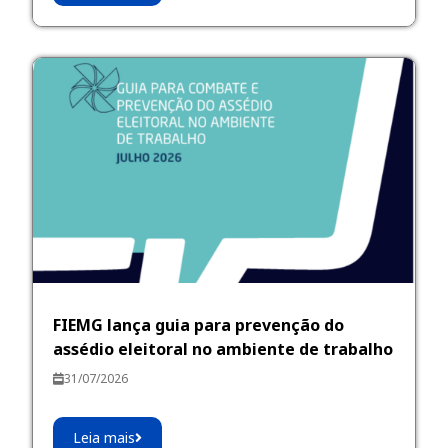
FIEMG lança guia para prevenção do
assédio eleitoral no ambiente de trabalho
31/07/2026
Leia mais