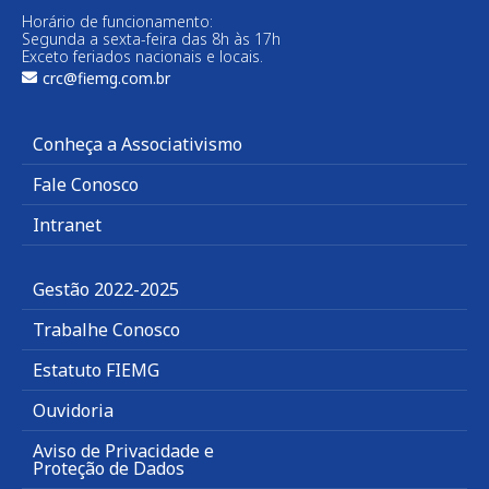
Horário de funcionamento:
Segunda a sexta-feira das 8h às 17h
Exceto feriados nacionais e locais.
crc@fiemg.com.br
Conheça a Associativismo
Fale Conosco
Intranet
Gestão 2022-2025
Trabalhe Conosco
Estatuto FIEMG
Ouvidoria
Aviso de Privacidade e
Proteção de Dados