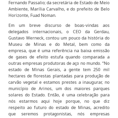
Fernando Passalio; da secretária de Estado de Meio
Ambiente, Marília Carvalho, e do prefeito de Belo
Horizonte, Fuad Noman.
Em um breve discurso de boas-vindas aos
delegados internacionais, o CEO da Gerdau,
Gustavo Werneck, contou um pouco da história do
Museu de Minas e do Metal, bem como da
empresa, que é uma referência na baixa emissão
de gases de efeito estufa quando comparada a
outras empresas produtoras de aço no mundo. “No
estado de Minas Gerais, a gente tem 250 mil
hectares de florestas plantadas para produção de
carvão vegetal e estamos prestes a inaugurar, no
município de Arinos, um dos maiores parques
solares do Estado. Então, é uma celebração para
nós estarmos aqui hoje porque, no que diz
respeito ao futuro do estado de Minas, acredito
que seremos protagonistas, nós empresas