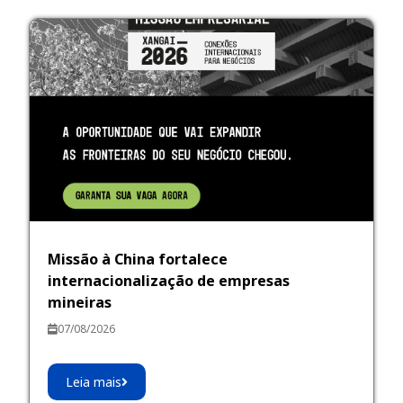
Missão à China fortalece
internacionalização de empresas
mineiras
07/08/2026
Leia mais