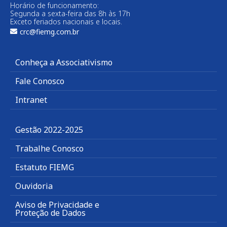
Horário de funcionamento:
Segunda a sexta-feira das 8h às 17h
Exceto feriados nacionais e locais.
crc@fiemg.com.br
Conheça a Associativismo
Fale Conosco
Intranet
Gestão 2022-2025
Trabalhe Conosco
Estatuto FIEMG
Ouvidoria
Aviso de Privacidade e
Proteção de Dados