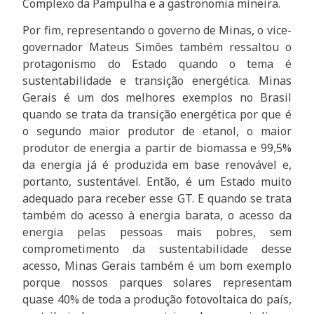
Complexo da Pampulha e a gastronomia mineira.
Por fim, representando o governo de Minas, o vice-
governador Mateus Simões também ressaltou o
protagonismo do Estado quando o tema é
sustentabilidade e transição energética. Minas
Gerais é um dos melhores exemplos no Brasil
quando se trata da transição energética por que é
o segundo maior produtor de etanol, o maior
produtor de energia a partir de biomassa e 99,5%
da energia já é produzida em base renovável e,
portanto, sustentável. Então, é um Estado muito
adequado para receber esse GT. E quando se trata
também do acesso à energia barata, o acesso da
energia pelas pessoas mais pobres, sem
comprometimento da sustentabilidade desse
acesso, Minas Gerais também é um bom exemplo
porque nossos parques solares representam
quase 40% de toda a produção fotovoltaica do país,