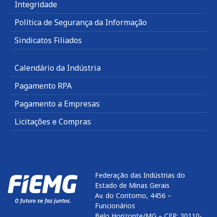
Integridade
Política de Segurança da Informação
Sindicatos Filiados
Calendário da Indústria
Pagamento RPA
Pagamento a Empresas
Licitações e Compras
Federação das Indústrias do
Estado de Minas Gerais
Av. do Contorno, 4456 –
Funcionários
Belo Horizonte/MG – CEP: 30110-