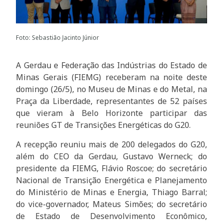
Foto: Sebastião Jacinto Júnior
A Gerdau e Federação das Indústrias do Estado de
Minas Gerais (FIEMG) receberam na noite deste
domingo (26/5), no Museu de Minas e do Metal, na
Praça da Liberdade, representantes de 52 países
que vieram à Belo Horizonte participar das
reuniões GT de Transições Energéticas do G20.
A recepção reuniu mais de 200 delegados do G20,
além do CEO da Gerdau, Gustavo Werneck; do
presidente da FIEMG, Flávio Roscoe; do secretário
Nacional de Transição Energética e Planejamento
do Ministério de Minas e Energia, Thiago Barral;
do vice-governador, Mateus Simões; do secretário
de Estado de Desenvolvimento Econômico,