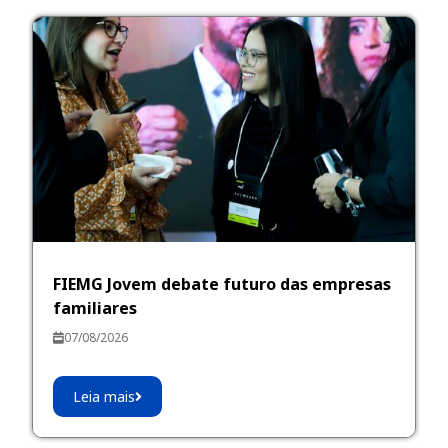
FIEMG Jovem debate futuro das empresas
familiares
07/08/2026
Leia mais