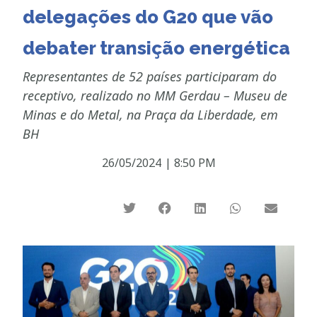
delegações do G20 que vão
debater transição energética
Representantes de 52 países participaram do
receptivo, realizado no MM Gerdau – Museu de
Minas e do Metal, na Praça da Liberdade, em
BH
26/05/2024
|
8:50 PM