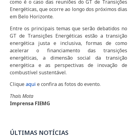
como é o caso das reuniões do GT de Transições
Energéticas, que ocorre ao longo dos próximos dias
em Belo Horizonte.
Entre os principais temas que serão debatidos no
GT de Transições Energéticas estão a transição
energética justa e inclusiva, formas de como
acelerar o financiamento das transições
energéticas, a dimensão social da transição
energética e as perspectivas de inovação de
combustível sustentável.
Clique
aqui
e confira as fotos do evento.
Thaís Mota
Imprensa FIEMG
ÚLTIMAS NOTÍCIAS