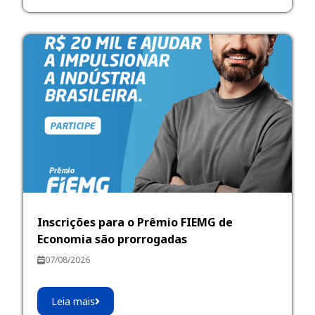
Inscrições para o Prêmio FIEMG de
Economia são prorrogadas
07/08/2026
Leia mais