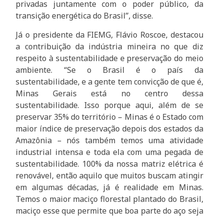
privadas juntamente com o poder público, da
transição energética do Brasil”, disse.
Já o presidente da FIEMG, Flávio Roscoe, destacou
a contribuição da indústria mineira no que diz
respeito à sustentabilidade e preservação do meio
ambiente. “Se o Brasil é o país da
sustentabilidade, e a gente tem convicção de que é,
Minas Gerais está no centro dessa
sustentabilidade. Isso porque aqui, além de se
preservar 35% do território – Minas é o Estado com
maior índice de preservação depois dos estados da
Amazônia – nós também temos uma atividade
industrial intensa e toda ela com uma pegada de
sustentabilidade. 100% da nossa matriz elétrica é
renovável, então aquilo que muitos buscam atingir
em algumas décadas, já é realidade em Minas.
Temos o maior maciço florestal plantado do Brasil,
maciço esse que permite que boa parte do aço seja