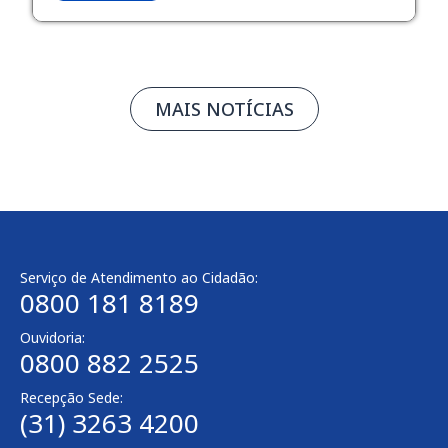
MAIS NOTÍCIAS
Serviço de Atendimento ao Cidadão:
0800 181 8189
Ouvidoria:
0800 882 2525
Recepção Sede:
(31) 3263 4200