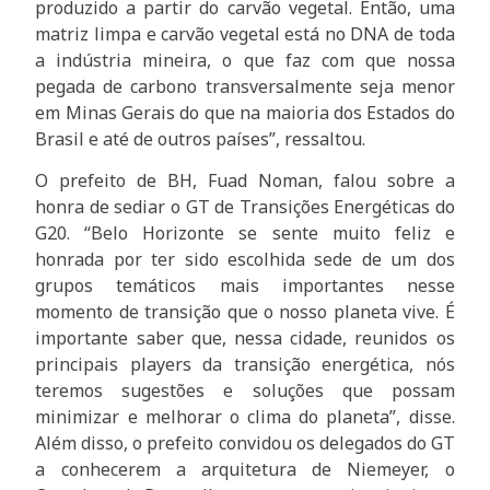
produzido a partir do carvão vegetal. Então, uma
matriz limpa e carvão vegetal está no DNA de toda
a indústria mineira, o que faz com que nossa
pegada de carbono transversalmente seja menor
em Minas Gerais do que na maioria dos Estados do
Brasil e até de outros países”, ressaltou.
O prefeito de BH, Fuad Noman, falou sobre a
honra de sediar o GT de Transições Energéticas do
G20. “Belo Horizonte se sente muito feliz e
honrada por ter sido escolhida sede de um dos
grupos temáticos mais importantes nesse
momento de transição que o nosso planeta vive. É
importante saber que, nessa cidade, reunidos os
principais players da transição energética, nós
teremos sugestões e soluções que possam
minimizar e melhorar o clima do planeta”, disse.
Além disso, o prefeito convidou os delegados do GT
a conhecerem a arquitetura de Niemeyer, o