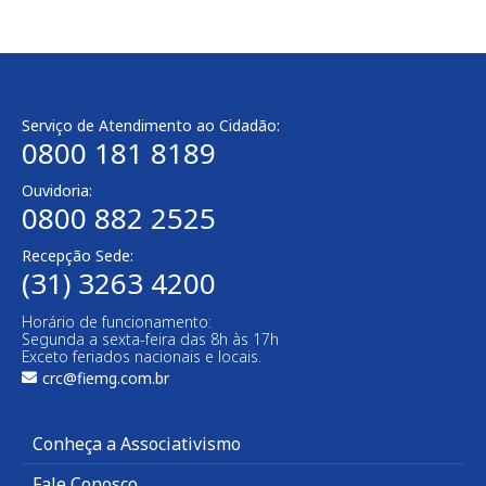
Serviço de Atendimento ao Cidadão:
0800 181 8189
Ouvidoria:
0800 882 2525
Recepção Sede:
(31) 3263 4200
Horário de funcionamento:
Segunda a sexta-feira das 8h às 17h
Exceto feriados nacionais e locais.
crc@fiemg.com.br
Conheça a Associativismo
Fale Conosco