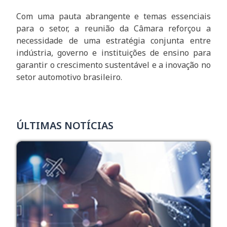
Com uma pauta abrangente e temas essenciais
para o setor, a reunião da Câmara reforçou a
necessidade de uma estratégia conjunta entre
indústria, governo e instituições de ensino para
garantir o crescimento sustentável e a inovação no
setor automotivo brasileiro.
ÚLTIMAS NOTÍCIAS