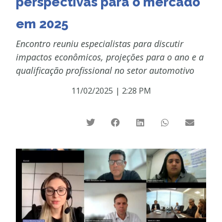
perspectivas para o mercado
em 2025
Encontro reuniu especialistas para discutir
impactos econômicos, projeções para o ano e a
qualificação profissional no setor automotivo
11/02/2025
|
2:28 PM