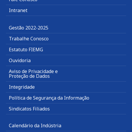
Intranet
Gestão 2022-2025
Trabalhe Conosco
Estatuto FIEMG
Ouvidoria
Aviso de Privacidade e
Proteção de Dados
Integridade
Política de Segurança da Informação
Sindicatos Filiados
Calendário da Indústria