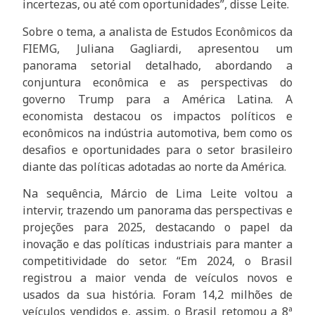
incertezas, ou até com oportunidades”, disse Leite.
Sobre o tema, a analista de Estudos Econômicos da
FIEMG, Juliana Gagliardi, apresentou um
panorama setorial detalhado, abordando a
conjuntura econômica e as perspectivas do
governo Trump para a América Latina. A
economista destacou os impactos políticos e
econômicos na indústria automotiva, bem como os
desafios e oportunidades para o setor brasileiro
diante das políticas adotadas ao norte da América.
Na sequência, Márcio de Lima Leite voltou a
intervir, trazendo um panorama das perspectivas e
projeções para 2025, destacando o papel da
inovação e das políticas industriais para manter a
competitividade do setor. “Em 2024, o Brasil
registrou a maior venda de veículos novos e
usados da sua história. Foram 14,2 milhões de
veículos vendidos e, assim, o Brasil retomou a 8ª