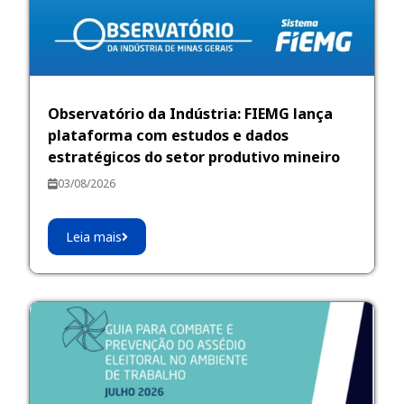
Observatório da Indústria: FIEMG lança
plataforma com estudos e dados
estratégicos do setor produtivo mineiro
03/08/2026
Leia mais