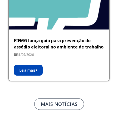
FIEMG lança guia para prevenção do
assédio eleitoral no ambiente de trabalho
31/07/2026
Leia mais
MAIS NOTÍCIAS