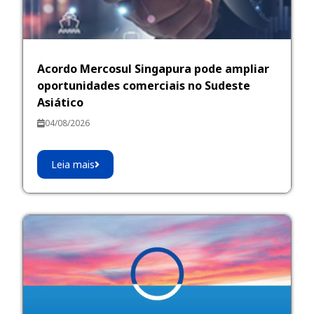
Acordo Mercosul Singapura pode ampliar
oportunidades comerciais no Sudeste
Asiático
04/08/2026
Leia mais