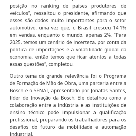
posição no ranking de países produtores de
veículos”, ressaltou o presidente, afirmando que
esses são dados muito importantes para o setor
automotivo, uma vez que, o Brasil cresceu 14,1%
em vendas, enquanto o mundo, apenas 2%. “Para
2025, temos um cenário de incerteza, por conta da
política de importações e a volatilidade global da
economia, então temos que ficar atentos a todas
essas questões”, completou.
Outro tema de grande relevância foi o Programa
de Formação de Mão de Obra, uma parceria entre a
Bosch e o SENAI, apresentado por Jonatas Santos,
líder de Inovação da Bosch. Ele detalhou como a
colaboração entre a indústria e as instituições de
ensino técnico pode impulsionar a qualificação
profissional, preparando os trabalhadores para os
desafios do futuro da mobilidade e automação
industrial.