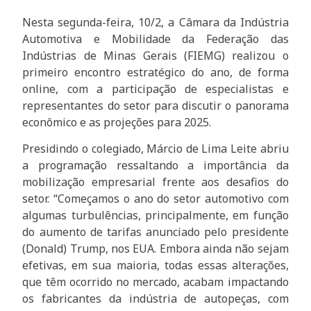
Nesta segunda-feira, 10/2, a Câmara da Indústria
Automotiva e Mobilidade da Federação das
Indústrias de Minas Gerais (FIEMG) realizou o
primeiro encontro estratégico do ano, de forma
online, com a participação de especialistas e
representantes do setor para discutir o panorama
econômico e as projeções para 2025.
Presidindo o colegiado, Márcio de Lima Leite abriu
a programação ressaltando a importância da
mobilização empresarial frente aos desafios do
setor. “Começamos o ano do setor automotivo com
algumas turbulências, principalmente, em função
do aumento de tarifas anunciado pelo presidente
(Donald) Trump, nos EUA. Embora ainda não sejam
efetivas, em sua maioria, todas essas alterações,
que têm ocorrido no mercado, acabam impactando
os fabricantes da indústria de autopeças, com