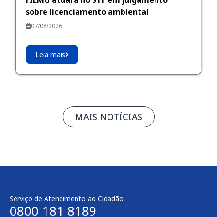
sobre licenciamento ambiental
07/08/2026
Leia mais
MAIS NOTÍCIAS
Serviço de Atendimento ao Cidadão:
0800 181 8189