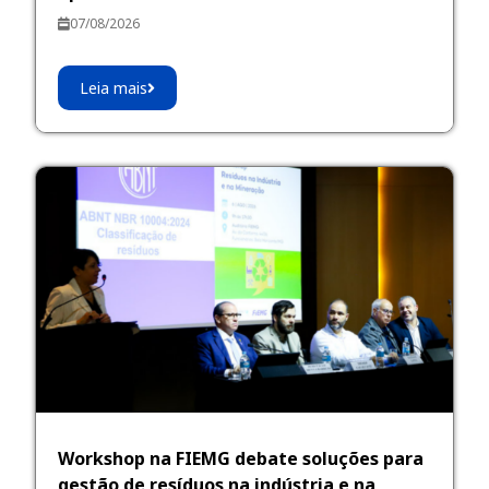
07/08/2026
Leia mais
Workshop na FIEMG debate soluções para
gestão de resíduos na indústria e na