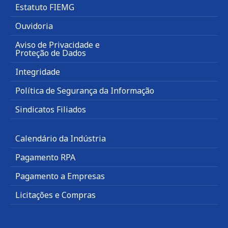
Estatuto FIEMG
Ouvidoria
Aviso de Privacidade e
Proteção de Dados
Integridade
Política de Segurança da Informação
Sindicatos Filiados
Calendário da Indústria
Pagamento RPA
Pagamento a Empresas
Licitações e Compras