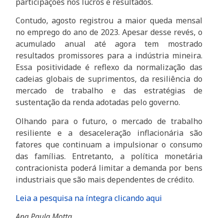
participações nos lucros e resultados.
Contudo, agosto registrou a maior queda mensal
no emprego do ano de 2023. Apesar desse revés, o
acumulado anual até agora tem mostrado
resultados promissores para a indústria mineira.
Essa positividade é reflexo da normalização das
cadeias globais de suprimentos, da resiliência do
mercado de trabalho e das estratégias de
sustentação da renda adotadas pelo governo.
Olhando para o futuro, o mercado de trabalho
resiliente e a desaceleração inflacionária são
fatores que continuam a impulsionar o consumo
das famílias. Entretanto, a política monetária
contracionista poderá limitar a demanda por bens
industriais que são mais dependentes de crédito.
Leia a pesquisa na íntegra clicando aqui
Ana Paula Motta