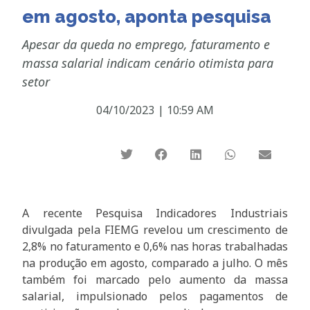
em agosto, aponta pesquisa
Apesar da queda no emprego, faturamento e
massa salarial indicam cenário otimista para
setor
04/10/2023
|
10:59 AM
A recente Pesquisa Indicadores Industriais
divulgada pela FIEMG revelou um crescimento de
2,8% no faturamento e 0,6% nas horas trabalhadas
na produção em agosto, comparado a julho. O mês
também foi marcado pelo aumento da massa
salarial, impulsionado pelos pagamentos de