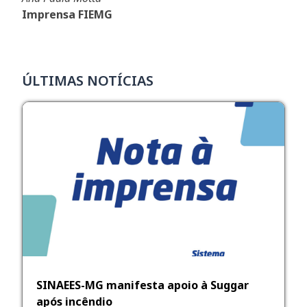
Imprensa FIEMG
ÚLTIMAS NOTÍCIAS
SINAEES-MG manifesta apoio à Suggar
após incêndio