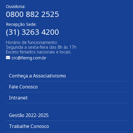
Ouvidoria:
0800 882 2525
Recepção Sede:
(31) 3263 4200
Horário de funcionamento:
Segunda a sexta-feira das 8h às 17h
Exceto feriados nacionais e locais.
crc@fiemg.com.br
Conheça a Associativismo
Fale Conosco
Intranet
Gestão 2022-2025
Trabalhe Conosco