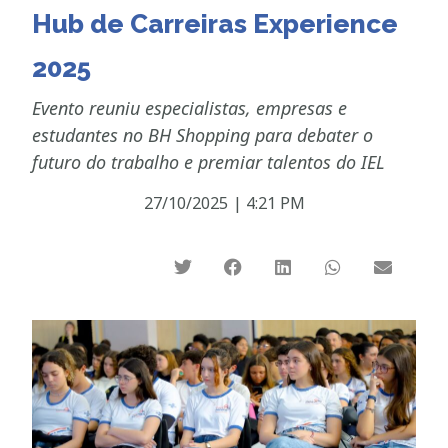
Hub de Carreiras Experience
2025
Evento reuniu especialistas, empresas e
estudantes no BH Shopping para debater o
futuro do trabalho e premiar talentos do IEL
27/10/2025
|
4:21 PM