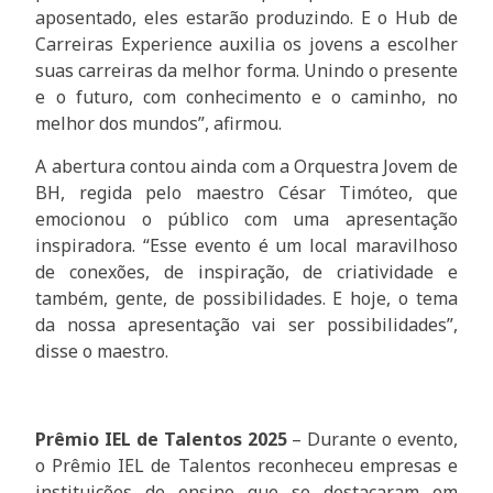
aposentado, eles estarão produzindo. E o Hub de
Carreiras Experience auxilia os jovens a escolher
suas carreiras da melhor forma. Unindo o presente
e o futuro, com conhecimento e o caminho, no
melhor dos mundos”, afirmou.
A abertura contou ainda com a Orquestra Jovem de
BH, regida pelo maestro César Timóteo, que
emocionou o público com uma apresentação
inspiradora. “Esse evento é um local maravilhoso
de conexões, de inspiração, de criatividade e
também, gente, de possibilidades. E hoje, o tema
da nossa apresentação vai ser possibilidades”,
disse o maestro.
Prêmio IEL de Talentos 2025
– Durante o evento,
o Prêmio IEL de Talentos reconheceu empresas e
instituições de ensino que se destacaram em