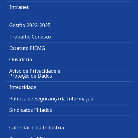
Intranet
Gestão 2022-2025
Trabalhe Conosco
Estatuto FIEMG
Ouvidoria
Aviso de Privacidade e
Proteção de Dados
Integridade
Política de Segurança da Informação
Sindicatos Filiados
Calendário da Indústria