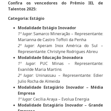
Confira os vencedores do Prêmio IEL de
Talentos 2025:
Categoria: Estágio
Modalidade Estágio Inovador
1º lugar
: Samarco Mineração – Representante:
Marianna de Castro Toffoli da Penha
2º lugar
: Aperam Inox América do Sul –
Representante: Christyne Rodrigues Abreu
Modalidade Educação Inovadora
1º lugar
: PUC Minas – Representante:
Evanilde Maria Martins
2º lugar
: Uninassau – Representante: Edier
Julio Rocha de Almeida
Modalidade Estagiário Inovador – Média
Empresa
1º lugar
: Cecília Araya – Evolua Energia
Modalidade Estagiário Inovador – Grande