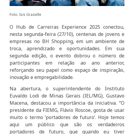
Foto: Isis Grazielle
O Hub de Carreiras Experience 2025 conectou,
nesta segunda-feira (27/10), centenas de jovens e
empresas no BH Shopping, em um ambiente de
troca, aprendizado e oportunidades. Em sua
segunda edição, o evento dobrou o número de
participantes em relação ao ano anterior,
reforçando seu papel como espaço de inspiração,
inovação e empregabilidade.
Na abertura, o superintendente do Instituto
Euvaldo Lodi de Minas Gerais (IEL/MG), Gustavo
Macena, destacou a importância da iniciativa. “O
presidente da FIEMG, Flávio Roscoe, gosta de usar
muito o termo ‘portadores de futuro’. Hoje temos
aqui um público que são os verdadeiros
portadores de futuro, que quando eu tiver