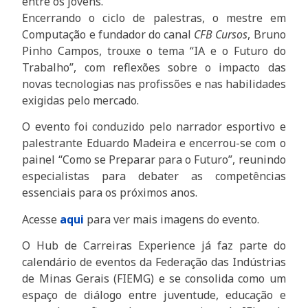
entre os jovens.
Encerrando o ciclo de palestras, o mestre em
Computação e fundador do canal
CFB Cursos
, Bruno
Pinho Campos, trouxe o tema “IA e o Futuro do
Trabalho”, com reflexões sobre o impacto das
novas tecnologias nas profissões e nas habilidades
exigidas pelo mercado.
O evento foi conduzido pelo narrador esportivo e
palestrante Eduardo Madeira e encerrou-se com o
painel “Como se Preparar para o Futuro”, reunindo
especialistas para debater as competências
essenciais para os próximos anos.
Acesse
aqui
para ver mais imagens do evento.
O Hub de Carreiras Experience já faz parte do
calendário de eventos da Federação das Indústrias
de Minas Gerais (FIEMG) e se consolida como um
espaço de diálogo entre juventude, educação e