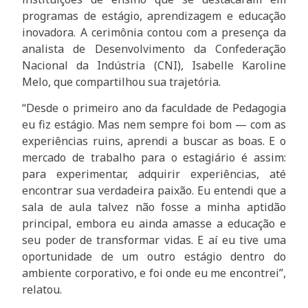
programas de estágio, aprendizagem e educação
inovadora. A cerimônia contou com a presença da
analista de Desenvolvimento da Confederação
Nacional da Indústria (CNI), Isabelle Karoline
Melo, que compartilhou sua trajetória.
“Desde o primeiro ano da faculdade de Pedagogia
eu fiz estágio. Mas nem sempre foi bom — com as
experiências ruins, aprendi a buscar as boas. E o
mercado de trabalho para o estagiário é assim:
para experimentar, adquirir experiências, até
encontrar sua verdadeira paixão. Eu entendi que a
sala de aula talvez não fosse a minha aptidão
principal, embora eu ainda amasse a educação e
seu poder de transformar vidas. E aí eu tive uma
oportunidade de um outro estágio dentro do
ambiente corporativo, e foi onde eu me encontrei”,
relatou.