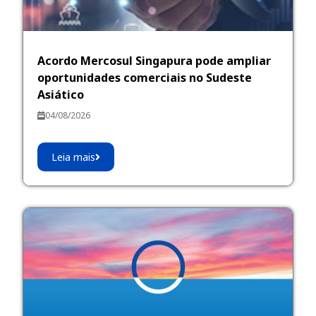
Acordo Mercosul Singapura pode ampliar
oportunidades comerciais no Sudeste
Asiático
04/08/2026
Leia mais