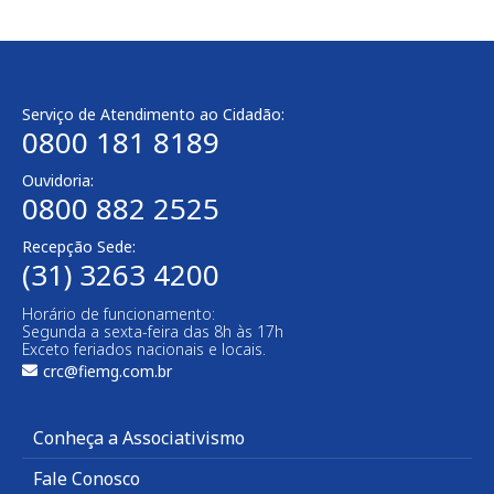
Serviço de Atendimento ao Cidadão:
0800 181 8189
Ouvidoria:
0800 882 2525
Recepção Sede:
(31) 3263 4200
Horário de funcionamento:
Segunda a sexta-feira das 8h às 17h
Exceto feriados nacionais e locais.
crc@fiemg.com.br
Conheça a Associativismo
Fale Conosco