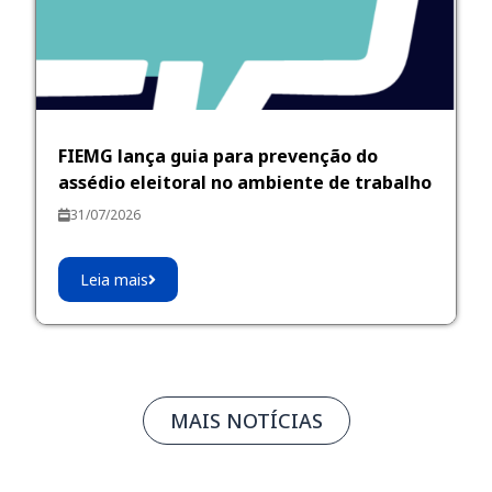
FIEMG lança guia para prevenção do
assédio eleitoral no ambiente de trabalho
31/07/2026
Leia mais
MAIS NOTÍCIAS