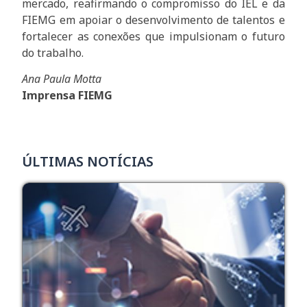
mercado, reafirmando o compromisso do IEL e da
FIEMG em apoiar o desenvolvimento de talentos e
fortalecer as conexões que impulsionam o futuro
do trabalho.
Ana Paula Motta
Imprensa FIEMG
ÚLTIMAS NOTÍCIAS