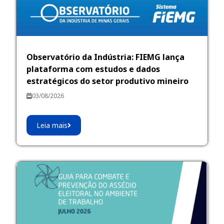
Observatório da Indústria: FIEMG lança
plataforma com estudos e dados
estratégicos do setor produtivo mineiro
03/08/2026
Leia mais