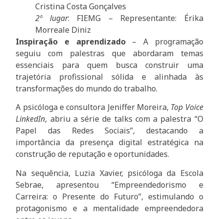
Cristina Costa Gonçalves
2º lugar
: FIEMG – Representante: Érika
Morreale Diniz
Inspiração e aprendizado
– A programação
seguiu com palestras que abordaram temas
essenciais para quem busca construir uma
trajetória profissional sólida e alinhada às
transformações do mundo do trabalho.
A psicóloga e consultora Jeniffer Moreira,
Top Voice
LinkedIn
, abriu a série de talks com a palestra “O
Papel das Redes Sociais”, destacando a
importância da presença digital estratégica na
construção de reputação e oportunidades.
Na sequência, Luzia Xavier, psicóloga da Escola
Sebrae, apresentou “Empreendedorismo e
Carreira: o Presente do Futuro”, estimulando o
protagonismo e a mentalidade empreendedora