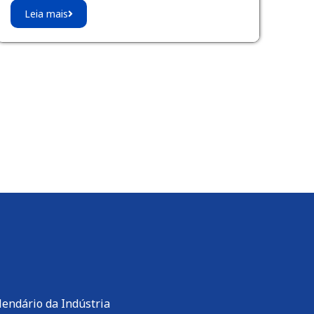
Leia mais
lendário da Indústria