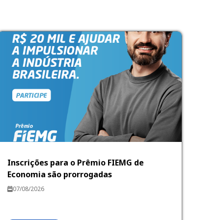
Inscrições para o Prêmio FIEMG de
Economia são prorrogadas
07/08/2026