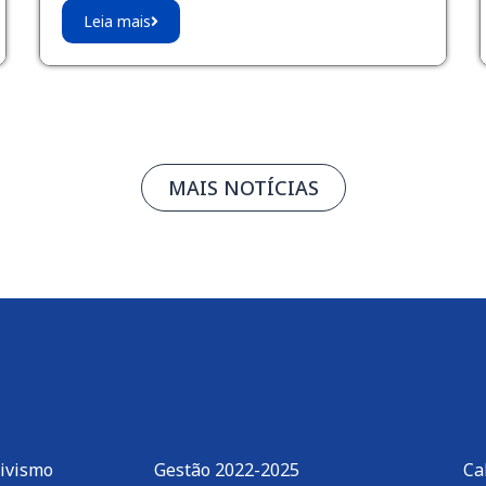
Leia mais
MAIS NOTÍCIAS
tivismo
Gestão 2022-2025
Ca