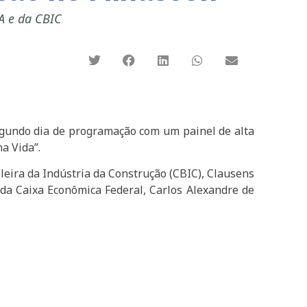
A e da CBIC
egundo dia de programação com um painel de alta
a Vida”.
leira da Indústria da Construção (CBIC), Clausens
da Caixa Econômica Federal, Carlos Alexandre de