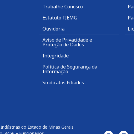
Trabalhe Conosco
Pa
Estatuto FIEMG
Pa
Ouvidoria
Li
Aviso de Privacidade e
Proteção de Dados
Integridade
Política de Segurança da
Informação
Sindicatos Filiados
Indústrias do Estado de Minas Gerais
o, 4456 – Funcionários