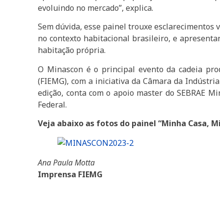
evoluindo no mercado”, explica.
Sem dúvida, esse painel trouxe esclarecimentos v
no contexto habitacional brasileiro, e apresenta
habitação própria.
O Minascon é o principal evento da cadeia pro
(FIEMG), com a iniciativa da Câmara da Indústria
edição, conta com o apoio master do SEBRAE Mi
Federal.
Veja abaixo as fotos do painel “Minha Casa, 
Ana Paula Motta
Imprensa FIEMG