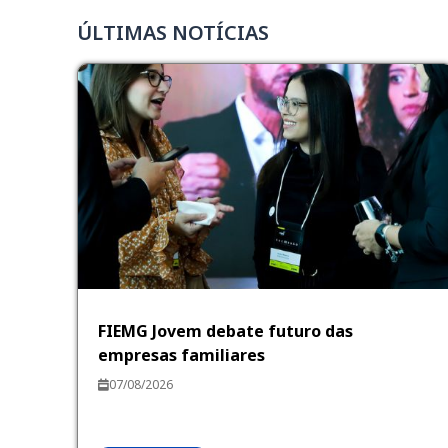
ÚLTIMAS NOTÍCIAS
FIEMG Jovem debate futuro das
empresas familiares
07/08/2026