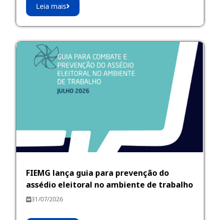
Leia mais
FIEMG lança guia para prevenção do
assédio eleitoral no ambiente de trabalho
31/07/2026