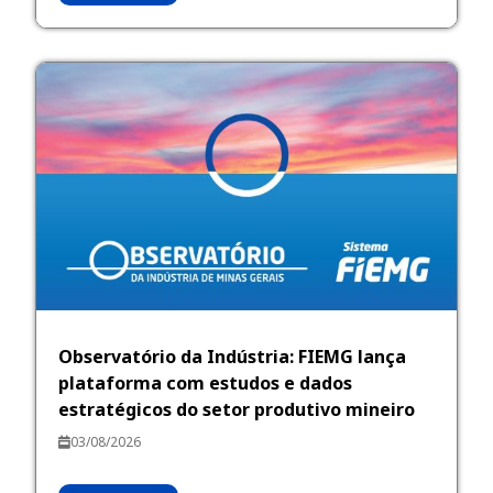
Observatório da Indústria: FIEMG lança
plataforma com estudos e dados
estratégicos do setor produtivo mineiro
03/08/2026