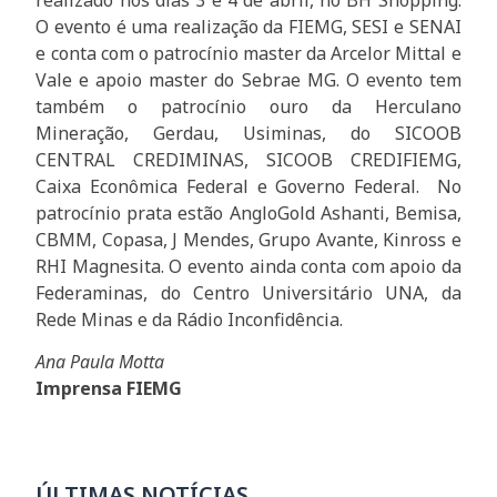
O evento é uma realização da FIEMG, SESI e SENAI
e conta com o patrocínio master da Arcelor Mittal e
Vale e apoio master do Sebrae MG. O evento tem
também o patrocínio ouro da Herculano
Mineração, Gerdau, Usiminas, do SICOOB
CENTRAL CREDIMINAS, SICOOB CREDIFIEMG,
Caixa Econômica Federal e Governo Federal. No
patrocínio prata estão AngloGold Ashanti, Bemisa,
CBMM, Copasa, J Mendes, Grupo Avante, Kinross e
RHI Magnesita. O evento ainda conta com apoio da
Federaminas, do Centro Universitário UNA, da
Rede Minas e da Rádio Inconfidência.
Ana Paula Motta
Imprensa FIEMG
ÚLTIMAS NOTÍCIAS