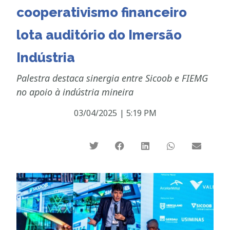
cooperativismo financeiro
lota auditório do Imersão
Indústria
Palestra destaca sinergia entre Sicoob e FIEMG
no apoio à indústria mineira
03/04/2025
|
5:19 PM