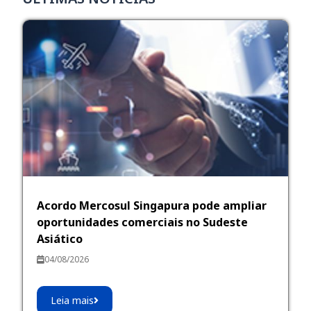
Acordo Mercosul Singapura pode ampliar
oportunidades comerciais no Sudeste
Asiático
04/08/2026
Leia mais