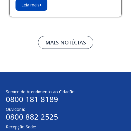
Leia mais
MAIS NOTÍCIAS
Serviço de Atendimento ao Cidadão:
0800 181 8189
Ouvidoria:
0800 882 2525
Recepção Sede: