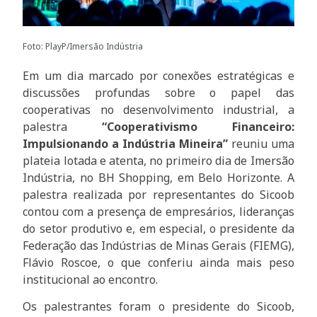
Foto: PlayP/Imersão Indústria
Em um dia marcado por conexões estratégicas e
discussões profundas sobre o papel das
cooperativas no desenvolvimento industrial, a
palestra
“Cooperativismo Financeiro:
Impulsionando a Indústria Mineira”
reuniu uma
plateia lotada e atenta, no primeiro dia de Imersão
Indústria, no BH Shopping, em Belo Horizonte. A
palestra realizada por representantes do Sicoob
contou com a presença de empresários, lideranças
do setor produtivo e, em especial, o presidente da
Federação das Indústrias de Minas Gerais (FIEMG),
Flávio Roscoe, o que conferiu ainda mais peso
institucional ao encontro.
Os palestrantes foram o presidente do Sicoob,