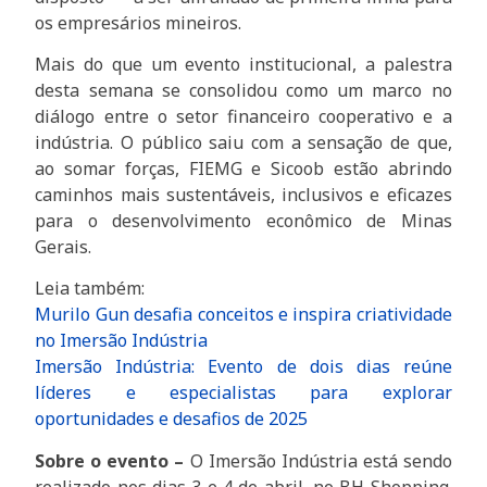
os empresários mineiros.
Mais do que um evento institucional, a palestra
desta semana se consolidou como um marco no
diálogo entre o setor financeiro cooperativo e a
indústria. O público saiu com a sensação de que,
ao somar forças, FIEMG e Sicoob estão abrindo
caminhos mais sustentáveis, inclusivos e eficazes
para o desenvolvimento econômico de Minas
Gerais.
Leia também:
Murilo Gun desafia conceitos e inspira criatividade
no Imersão Indústria
Imersão Indústria: Evento de dois dias reúne
líderes e especialistas para explorar
oportunidades e desafios de 2025
Sobre o evento –
O Imersão Indústria está sendo
realizado nos dias 3 e 4 de abril, no BH Shopping.