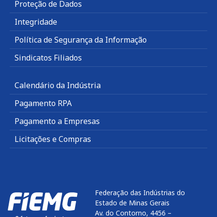
Proteção de Dados
Integridade
Política de Segurança da Informação
Sindicatos Filiados
Calendário da Indústria
Pagamento RPA
Pagamento a Empresas
Licitações e Compras
Federação das Indústrias do
Estado de Minas Gerais
Av. do Contorno, 4456 –