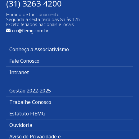
(31) 3263 4200
Horário de funcionamento:
Segunda a sexta-feira das 8h às 17h
Exceto feriados nacionais e locais.
crc@fiemg.com.br
Conheça a Associativismo
Fale Conosco
Intranet
Gestão 2022-2025
Trabalhe Conosco
Estatuto FIEMG
Ouvidoria
Aviso de Privacidade e