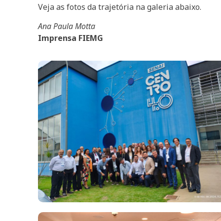
Veja as fotos da trajetória na galeria abaixo.
Ana Paula Motta
Imprensa FIEMG