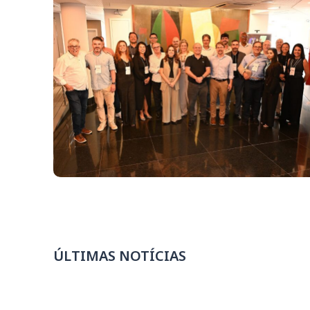
ÚLTIMAS NOTÍCIAS