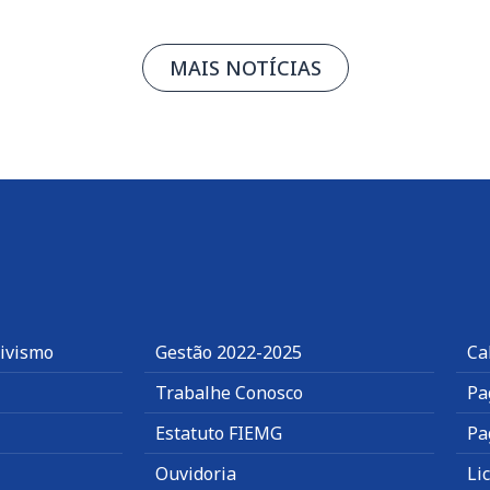
MAIS NOTÍCIAS
tivismo
Gestão 2022-2025
Ca
Trabalhe Conosco
Pa
Estatuto FIEMG
Pa
Ouvidoria
Li