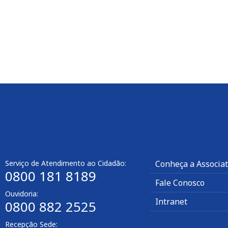
Serviço de Atendimento ao Cidadão:
Conheça a Associa
0800 181 8189
Fale Conosco
Ouvidoria:
Intranet
0800 882 2525
Recepção Sede: