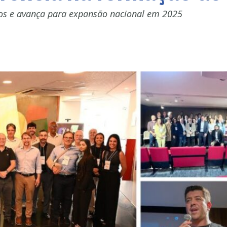
os e avança para expansão nacional em 2025