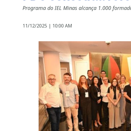
Programa do IEL Minas alcança 1.000 formad
11/12/2025
|
10:00 AM