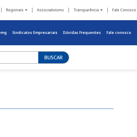
Regionais
Associativismo
Transparência
Fale Conosco
iemg
Sindicatos Empresariais
Dúvidas Frequentes
Fale conosco
BUSCAR