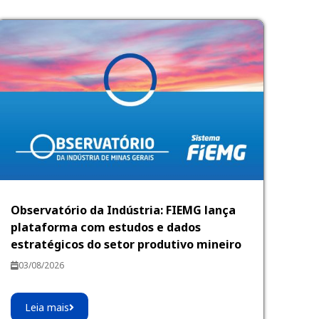
Observatório da Indústria: FIEMG lança
plataforma com estudos e dados
estratégicos do setor produtivo mineiro
03/08/2026
Leia mais