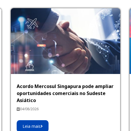
Acordo Mercosul Singapura pode ampliar
oportunidades comerciais no Sudeste
Asiático
04/08/2026
Leia mais