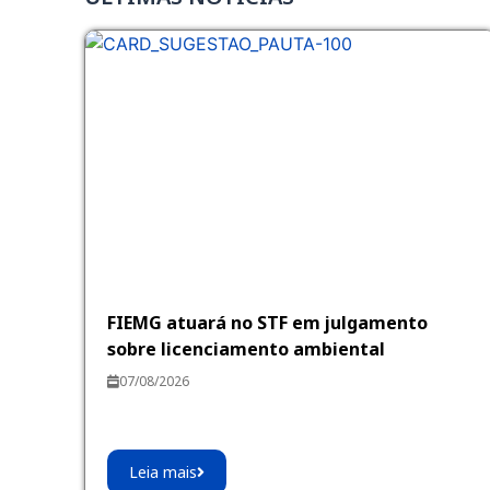
FIEMG atuará no STF em julgamento
sobre licenciamento ambiental
07/08/2026
Leia mais