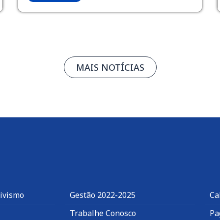
MAIS NOTÍCIAS
tivismo
Gestão 2022-2025
Ca
Trabalhe Conosco
Pa