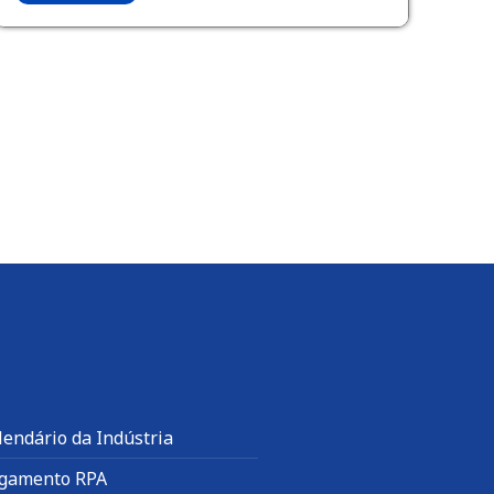
lendário da Indústria
gamento RPA