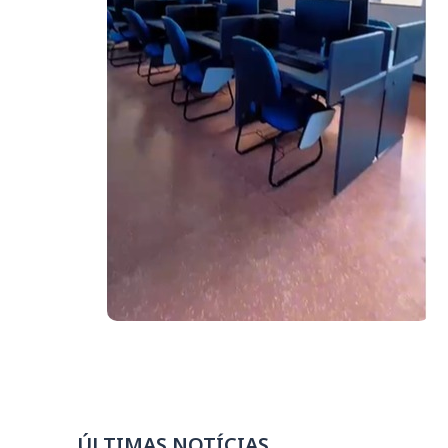
ÚLTIMAS NOTÍCIAS