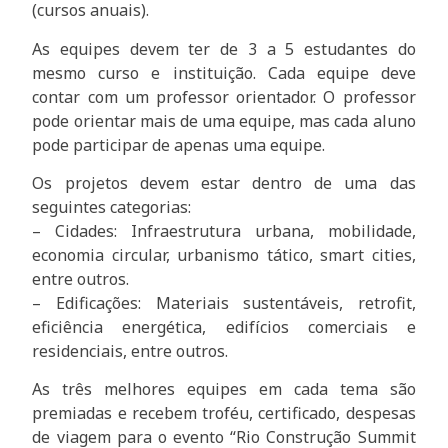
(cursos anuais).
As equipes devem ter de 3 a 5 estudantes do
mesmo curso e instituição. Cada equipe deve
contar com um professor orientador. O professor
pode orientar mais de uma equipe, mas cada aluno
pode participar de apenas uma equipe.
Os projetos devem estar dentro de uma das
seguintes categorias:
– Cidades: Infraestrutura urbana, mobilidade,
economia circular, urbanismo tático, smart cities,
entre outros.
– Edificações: Materiais sustentáveis, retrofit,
eficiência energética, edifícios comerciais e
residenciais, entre outros.
As três melhores equipes em cada tema são
premiadas e recebem troféu, certificado, despesas
de viagem para o evento “Rio Construção Summit