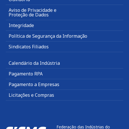
Aviso de Privacidade e
Proteção de Dados
Integridade
Política de Segurança da Informação
Sindicatos Filiados
Calendário da Indústria
Pagamento RPA
Pagamento a Empresas
Licitações e Compras
Federação das Indústrias do