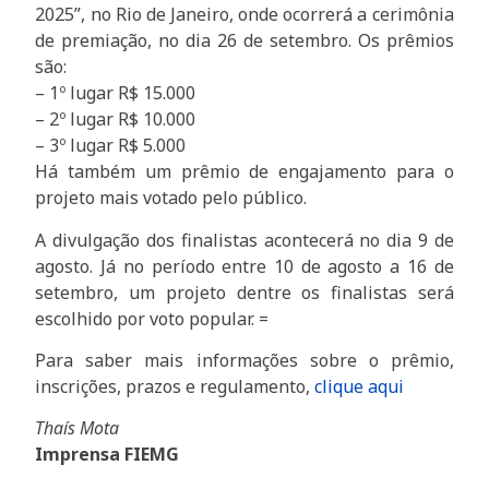
2025”, no Rio de Janeiro, onde ocorrerá a cerimônia
de premiação, no dia 26 de setembro. Os prêmios
são:
– 1º lugar R$ 15.000
– 2º lugar R$ 10.000
– 3º lugar R$ 5.000
Há também um prêmio de engajamento para o
projeto mais votado pelo público.
A divulgação dos finalistas acontecerá no dia 9 de
agosto. Já no período entre 10 de agosto a 16 de
setembro, um projeto dentre os finalistas será
escolhido por voto popular. =
Para saber mais informações sobre o prêmio,
inscrições, prazos e regulamento,
clique aqui
Thaís Mota
Imprensa FIEMG