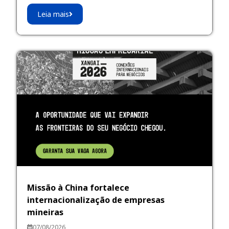
Leia mais
Missão à China fortalece
internacionalização de empresas
mineiras
07/08/2026