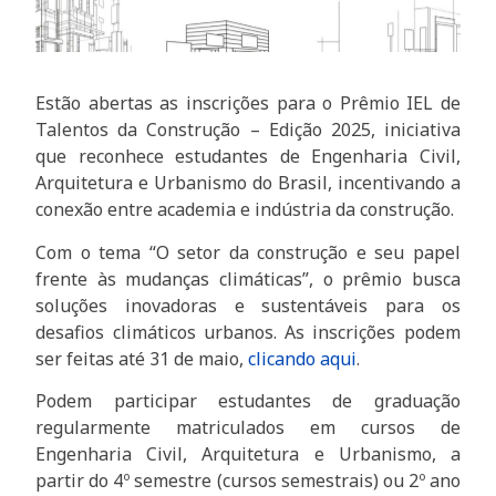
Estão abertas as inscrições para o Prêmio IEL de
Talentos da Construção – Edição 2025, iniciativa
que reconhece estudantes de Engenharia Civil,
Arquitetura e Urbanismo do Brasil, incentivando a
conexão entre academia e indústria da construção.
Com o tema “O setor da construção e seu papel
frente às mudanças climáticas”, o prêmio busca
soluções inovadoras e sustentáveis para os
desafios climáticos urbanos. As inscrições podem
ser feitas até 31 de maio,
clicando aqui
.
Podem participar estudantes de graduação
regularmente matriculados em cursos de
Engenharia Civil, Arquitetura e Urbanismo, a
partir do 4º semestre (cursos semestrais) ou 2º ano