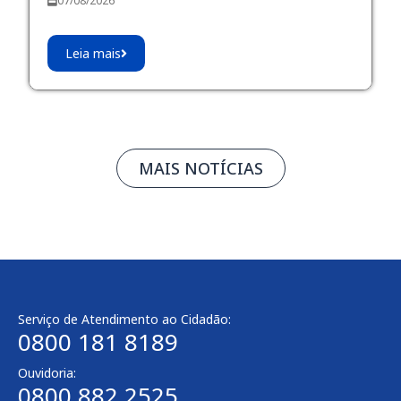
07/08/2026
Leia mais
MAIS NOTÍCIAS
Serviço de Atendimento ao Cidadão:
0800 181 8189
Ouvidoria:
0800 882 2525