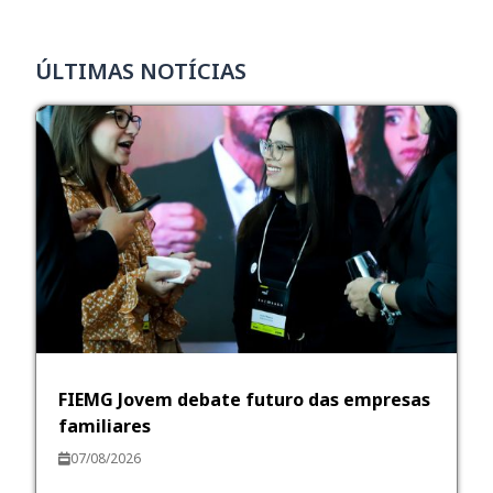
ÚLTIMAS NOTÍCIAS
FIEMG Jovem debate futuro das empresas
familiares
07/08/2026