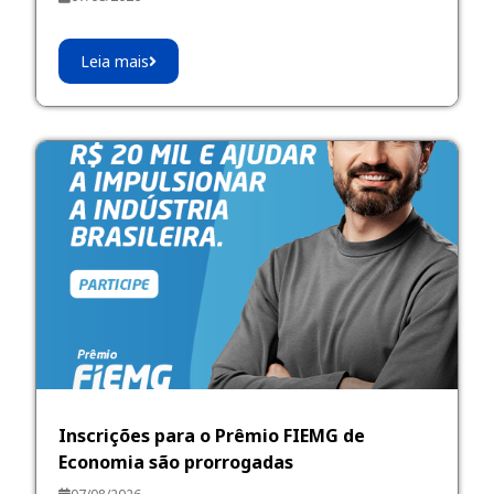
Leia mais
Inscrições para o Prêmio FIEMG de
Economia são prorrogadas