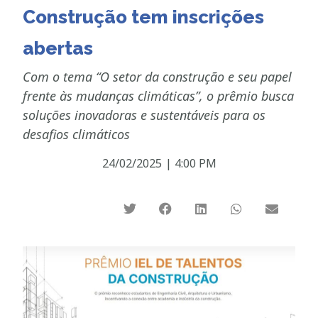
Construção tem inscrições
abertas
Com o tema “O setor da construção e seu papel
frente às mudanças climáticas”, o prêmio busca
soluções inovadoras e sustentáveis para os
desafios climáticos
24/02/2025
|
4:00 PM