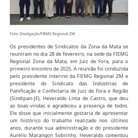
Foto: Divulgação/FIEMG Regional ZM
Os presidentes de Sindicatos da Zona da Mata se
reuniram no dia 28 de fevereiro, na sede da FIEMG
Regional Zona da Mata, em Juiz de Fora, para o
primeiro encontro de 2025. A reunião foi conduzida
pelo presidente interino da FIEMG Regional ZM e
presidente do Sindicato das Indústrias de
Panificação e Confeitaria de Juiz de Fora e Região
(Sindipan-JF), Heveraldo Lima de Castro, que deu
as boas-vindas e agradeceu a presença de todos.
Ele disse que inicialmente gostaria de apresentar
um histórico do trabalho realizado nos últimos
anos, durante sua administração e do presidente
Aurélio Marangon Sobrinho. Heveraldo comentou