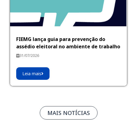
FIEMG lança guia para prevenção do
assédio eleitoral no ambiente de trabalho
31/07/2026
Leia mais
MAIS NOTÍCIAS