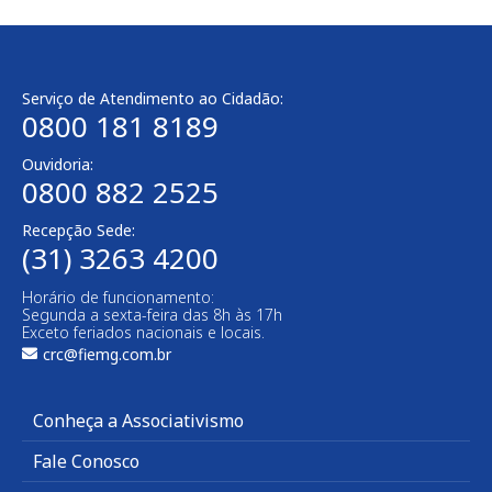
Serviço de Atendimento ao Cidadão:
0800 181 8189
Ouvidoria:
0800 882 2525
Recepção Sede:
(31) 3263 4200
Horário de funcionamento:
Segunda a sexta-feira das 8h às 17h
Exceto feriados nacionais e locais.
crc@fiemg.com.br
Conheça a Associativismo
Fale Conosco