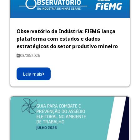
Observatório da Indústria: FIEMG lança
plataforma com estudos e dados
estratégicos do setor produtivo mineiro
03/08/2026
Leia mais