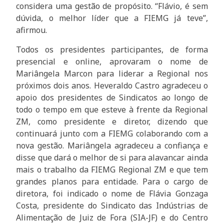
considera uma gestão de propósito. “Flávio, é sem
dúvida, o melhor líder que a FIEMG já teve”,
afirmou.
Todos os presidentes participantes, de forma
presencial e online, aprovaram o nome de
Mariângela Marcon para liderar a Regional nos
próximos dois anos. Heveraldo Castro agradeceu o
apoio dos presidentes de Sindicatos ao longo de
todo o tempo em que esteve à frente da Regional
ZM, como presidente e diretor, dizendo que
continuará junto com a FIEMG colaborando com a
nova gestão. Mariângela agradeceu a confiança e
disse que dará o melhor de si para alavancar ainda
mais o trabalho da FIEMG Regional ZM e que tem
grandes planos para entidade. Para o cargo de
diretora, foi indicado o nome de Flávia Gonzaga
Costa, presidente do Sindicato das Indústrias de
Alimentação de Juiz de Fora (SIA-JF) e do Centro