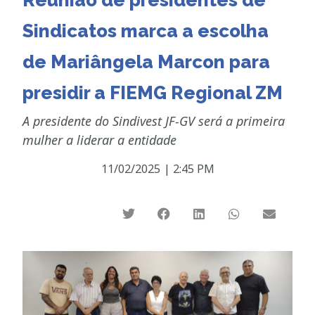
Reunião de presidentes de
Sindicatos marca a escolha
de Mariângela Marcon para
presidir a FIEMG Regional ZM
A presidente do Sindivest JF-GV será a primeira
mulher a liderar a entidade
11/02/2025
|
2:45 PM