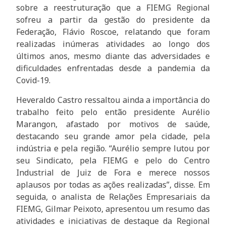
sobre a reestruturação que a FIEMG Regional
sofreu a partir da gestão do presidente da
Federação, Flávio Roscoe, relatando que foram
realizadas inúmeras atividades ao longo dos
últimos anos, mesmo diante das adversidades e
dificuldades enfrentadas desde a pandemia da
Covid-19.
Heveraldo Castro ressaltou ainda a importância do
trabalho feito pelo então presidente Aurélio
Marangon, afastado por motivos de saúde,
destacando seu grande amor pela cidade, pela
indústria e pela região. “Aurélio sempre lutou por
seu Sindicato, pela FIEMG e pelo do Centro
Industrial de Juiz de Fora e merece nossos
aplausos por todas as ações realizadas”, disse. Em
seguida, o analista de Relações Empresariais da
FIEMG, Gilmar Peixoto, apresentou um resumo das
atividades e iniciativas de destaque da Regional