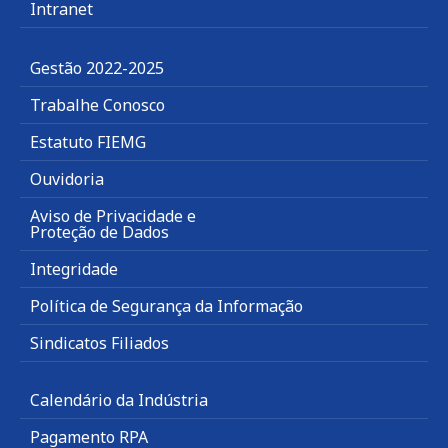
Intranet
Gestão 2022-2025
Trabalhe Conosco
Estatuto FIEMG
Ouvidoria
Aviso de Privacidade e
Proteção de Dados
Integridade
Política de Segurança da Informação
Sindicatos Filiados
Calendário da Indústria
Pagamento RPA