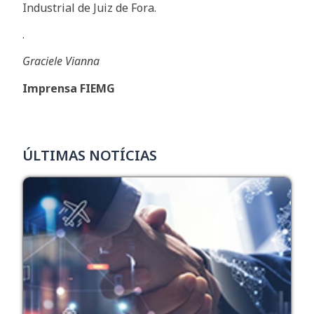
Industrial de Juiz de Fora.
.
Graciele Vianna
Imprensa FIEMG
ÚLTIMAS NOTÍCIAS