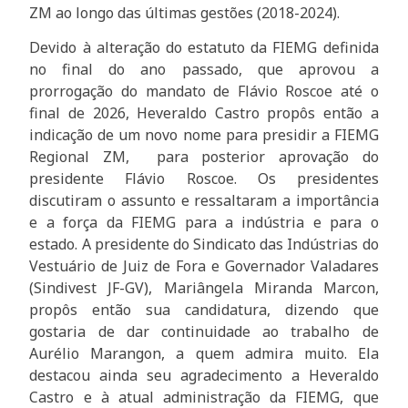
ZM ao longo das últimas gestões (2018-2024).
Devido à alteração do estatuto da FIEMG definida
no final do ano passado, que aprovou a
prorrogação do mandato de Flávio Roscoe até o
final de 2026, Heveraldo Castro propôs então a
indicação de um novo nome para presidir a FIEMG
Regional ZM, para posterior aprovação do
presidente Flávio Roscoe. Os presidentes
discutiram o assunto e ressaltaram a importância
e a força da FIEMG para a indústria e para o
estado. A presidente do Sindicato das Indústrias do
Vestuário de Juiz de Fora e Governador Valadares
(Sindivest JF-GV), Mariângela Miranda Marcon,
propôs então sua candidatura, dizendo que
gostaria de dar continuidade ao trabalho de
Aurélio Marangon, a quem admira muito. Ela
destacou ainda seu agradecimento a Heveraldo
Castro e à atual administração da FIEMG, que