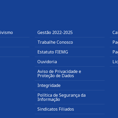
tivismo
Gestão 2022-2025
Ca
Trabalhe Conosco
Pa
Estatuto FIEMG
Pa
Ouvidoria
Li
Aviso de Privacidade e
Proteção de Dados
Integridade
Política de Segurança da
Informação
Sindicatos Filiados