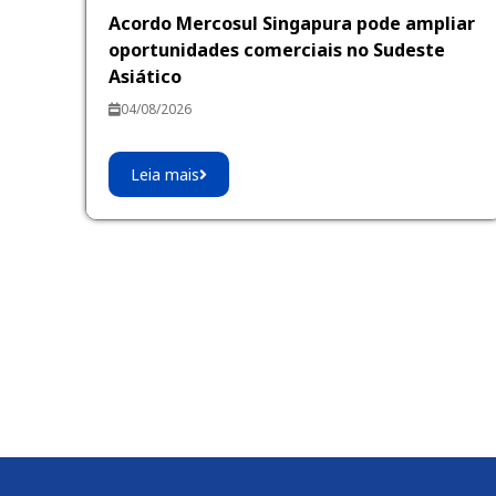
Acordo Mercosul Singapura pode ampliar
oportunidades comerciais no Sudeste
Asiático
04/08/2026
Leia mais