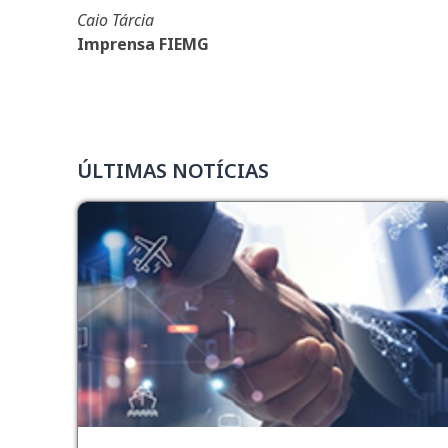
Caio Tárcia
Imprensa FIEMG
ÚLTIMAS NOTÍCIAS