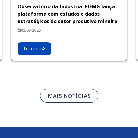
Observatório da Indústria: FIEMG lança
plataforma com estudos e dados
estratégicos do setor produtivo mineiro
03/08/2026
Leia mais
MAIS NOTÍCIAS