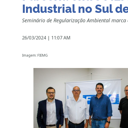
Industrial no Sul d
Seminário de Regularização Ambiental marca
26/03/2024
|
11:07 AM
Imagem: FIEMG