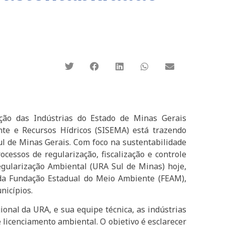
ação das Indústrias do Estado de Minas Gerais
te e Recursos Hídricos (SISEMA) está trazendo
Sul de Minas Gerais. Com foco na sustentabilidade
rocessos de regularização, fiscalização e controle
gularização Ambiental (URA Sul de Minas) hoje,
 da Fundação Estadual do Meio Ambiente (FEAM),
nicípios.
ional da URA, e sua equipe técnica, as indústrias
 licenciamento ambiental. O objetivo é esclarecer