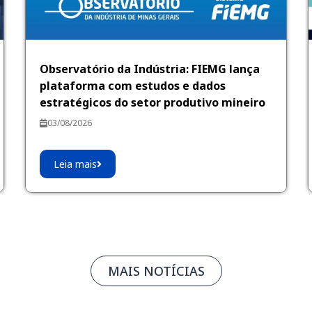
Observatório da Indústria: FIEMG lança
plataforma com estudos e dados
estratégicos do setor produtivo mineiro
03/08/2026
Leia mais
MAIS NOTÍCIAS