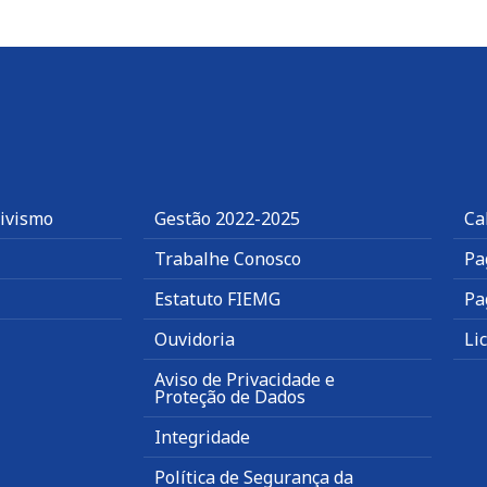
tivismo
Gestão 2022-2025
Ca
Trabalhe Conosco
Pa
Estatuto FIEMG
Pa
Ouvidoria
Li
Aviso de Privacidade e
Proteção de Dados
Integridade
Política de Segurança da