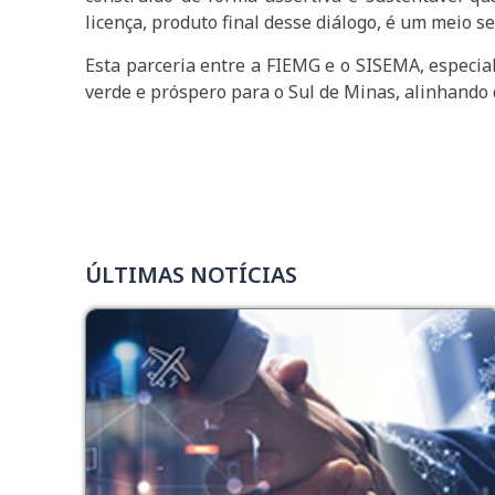
licença, produto final desse diálogo, é um meio 
Esta parceria entre a FIEMG e o SISEMA, especia
verde e próspero para o Sul de Minas, alinhand
ÚLTIMAS NOTÍCIAS