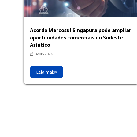
Acordo Mercosul Singapura pode ampliar
oportunidades comerciais no Sudeste
Asiático
04/08/2026
Leia mais