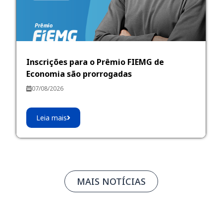
Inscrições para o Prêmio FIEMG de
Economia são prorrogadas
07/08/2026
Leia mais
MAIS NOTÍCIAS