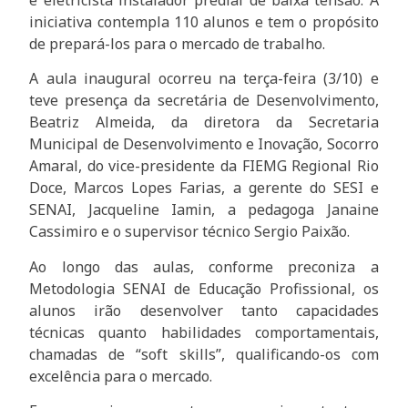
iniciativa contempla 110 alunos e tem o propósito
de prepará-los para o mercado de trabalho.
A aula inaugural ocorreu na terça-feira (3/10) e
teve presença da secretária de Desenvolvimento,
Beatriz Almeida, da diretora da Secretaria
Municipal de Desenvolvimento e Inovação, Socorro
Amaral, do vice-presidente da FIEMG Regional Rio
Doce, Marcos Lopes Farias, a gerente do SESI e
SENAI, Jacqueline Iamin, a pedagoga Janaine
Cassimiro e o supervisor técnico Sergio Paixão.
Ao longo das aulas, conforme preconiza a
Metodologia SENAI de Educação Profissional, os
alunos irão desenvolver tanto capacidades
técnicas quanto habilidades comportamentais,
chamadas de “soft skills”, qualificando-os com
excelência para o mercado.