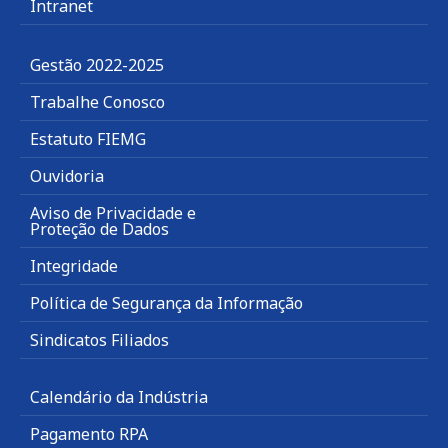
Intranet
Gestão 2022-2025
Trabalhe Conosco
Estatuto FIEMG
Ouvidoria
Aviso de Privacidade e
Proteção de Dados
Integridade
Política de Segurança da Informação
Sindicatos Filiados
Calendário da Indústria
Pagamento RPA