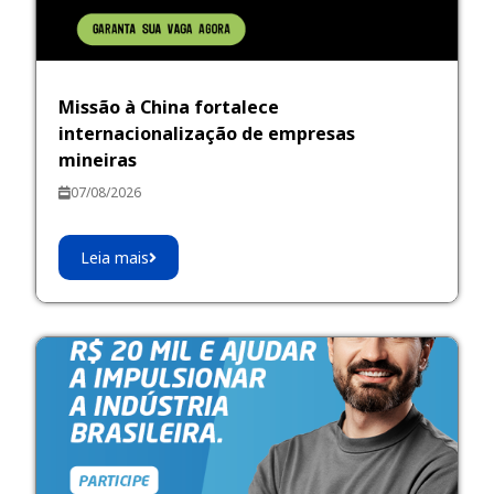
Missão à China fortalece
internacionalização de empresas
mineiras
07/08/2026
Leia mais