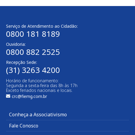
Serviço de Atendimento ao Cidadão:
0800 181 8189
Ouvidoria:
0800 882 2525
Recepção Sede:
(31) 3263 4200
Horário de funcionamento:
Segunda a sexta-feira das 8h às 17h
Exceto feriados nacionais e locais.
crc@fiemg.com.br
Conheça a Associativismo
Fale Conosco