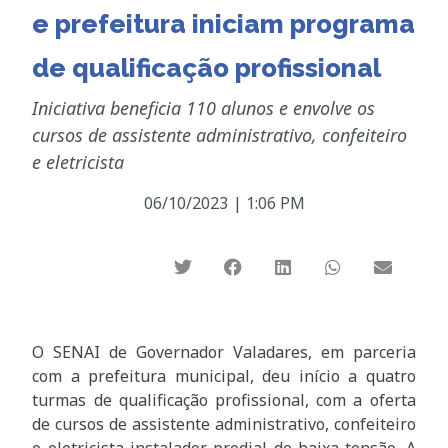
e prefeitura iniciam programa
de qualificação profissional
Iniciativa beneficia 110 alunos e envolve os
cursos de assistente administrativo, confeiteiro
e eletricista
06/10/2023
|
1:06 PM
O SENAI de Governador Valadares, em parceria
com a prefeitura municipal, deu início a quatro
turmas de qualificação profissional, com a oferta
de cursos de assistente administrativo, confeiteiro
e eletricista instalador predial de baixa tensão. A