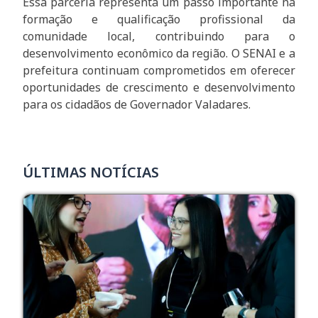
Essa parceria representa um passo importante na
formação e qualificação profissional da
comunidade local, contribuindo para o
desenvolvimento econômico da região. O SENAI e a
prefeitura continuam comprometidos em oferecer
oportunidades de crescimento e desenvolvimento
para os cidadãos de Governador Valadares.
ÚLTIMAS NOTÍCIAS