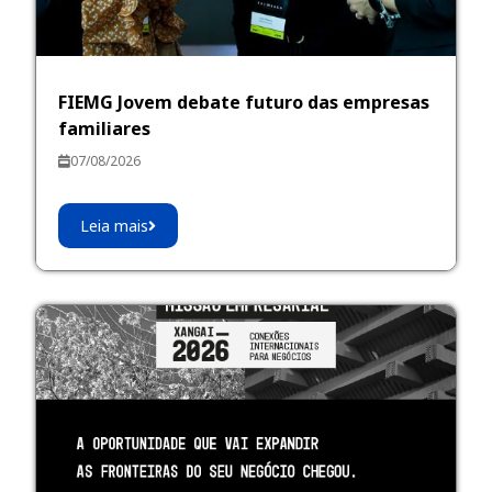
FIEMG Jovem debate futuro das empresas
familiares
07/08/2026
Leia mais