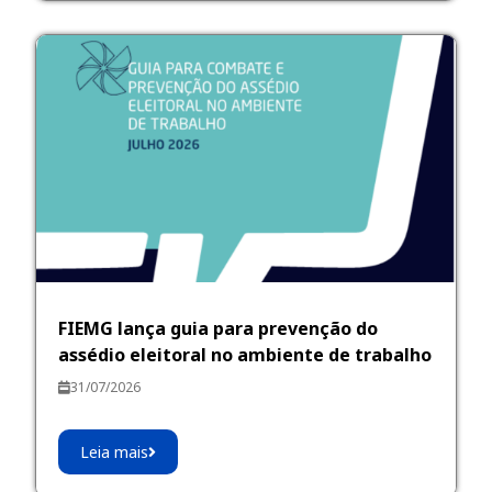
FIEMG lança guia para prevenção do
assédio eleitoral no ambiente de trabalho
31/07/2026
Leia mais