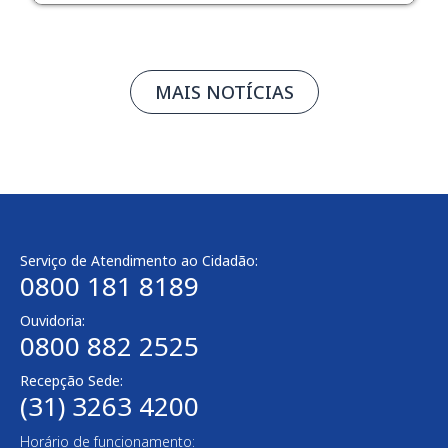
MAIS NOTÍCIAS
Serviço de Atendimento ao Cidadão:
0800 181 8189
Ouvidoria:
0800 882 2525
Recepção Sede:
(31) 3263 4200
Horário de funcionamento: