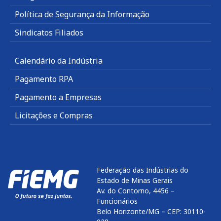
Política de Segurança da Informação
Sindicatos Filiados
Calendário da Indústria
Pagamento RPA
Pagamento a Empresas
Licitações e Compras
Federação das Indústrias do
Estado de Minas Gerais
Av. do Contorno, 4456 –
Funcionários
Belo Horizonte/MG – CEP: 30110-