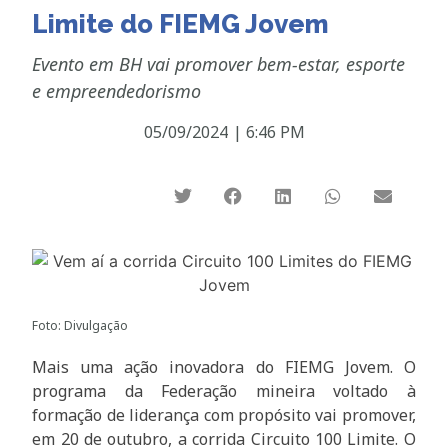
Limite do FIEMG Jovem
Evento em BH vai promover bem-estar, esporte
e empreendedorismo
05/09/2024
|
6:46 PM
Foto: Divulgação
Mais uma ação inovadora do FIEMG Jovem. O
programa da Federação mineira voltado à
formação de liderança com propósito vai promover,
em 20 de outubro, a corrida Circuito 100 Limite. O