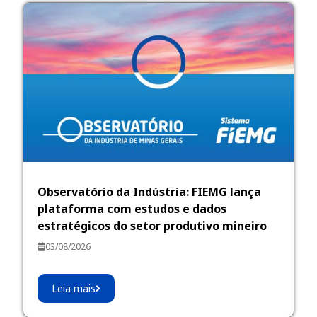
Observatório da Indústria: FIEMG lança
plataforma com estudos e dados
estratégicos do setor produtivo mineiro
03/08/2026
Leia mais