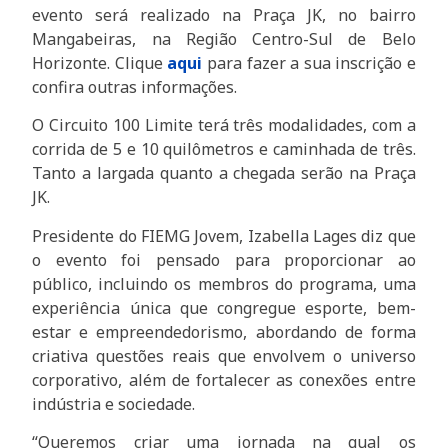
evento será realizado na Praça JK, no bairro
Mangabeiras, na Região Centro-Sul de Belo
Horizonte. Clique
aqui
para fazer a sua inscrição e
confira outras informações.
O Circuito 100 Limite terá três modalidades, com a
corrida de 5 e 10 quilômetros e caminhada de três.
Tanto a largada quanto a chegada serão na Praça
JK.
Presidente do FIEMG Jovem, Izabella Lages diz que
o evento foi pensado para proporcionar ao
público, incluindo os membros do programa, uma
experiência única que congregue esporte, bem-
estar e empreendedorismo, abordando de forma
criativa questões reais que envolvem o universo
corporativo, além de fortalecer as conexões entre
indústria e sociedade.
“Queremos criar uma jornada na qual os