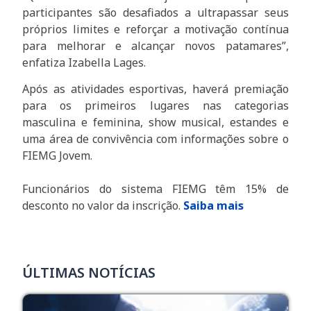
participantes são desafiados a ultrapassar seus
próprios limites e reforçar a motivação contínua
para melhorar e alcançar novos patamares”,
enfatiza Izabella Lages.
Após as atividades esportivas, haverá premiação
para os primeiros lugares nas categorias
masculina e feminina, show musical, estandes e
uma área de convivência com informações sobre o
FIEMG Jovem.
Funcionários do sistema FIEMG têm 15% de
desconto no valor da inscrição.
Saiba mai
s
ÚLTIMAS NOTÍCIAS