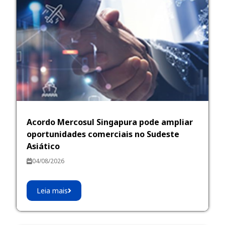
Acordo Mercosul Singapura pode ampliar
oportunidades comerciais no Sudeste
Asiático
04/08/2026
Leia mais