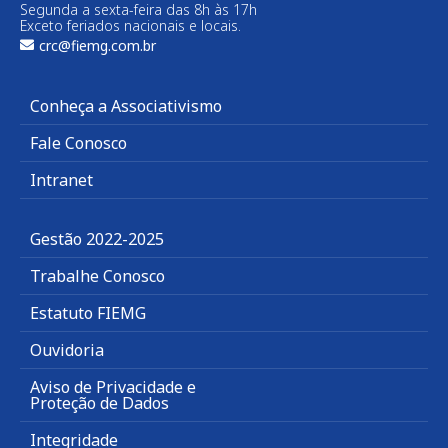
Segunda a sexta-feira das 8h às 17h
Exceto feriados nacionais e locais.
crc@fiemg.com.br
Conheça a Associativismo
Fale Conosco
Intranet
Gestão 2022-2025
Trabalhe Conosco
Estatuto FIEMG
Ouvidoria
Aviso de Privacidade e
Proteção de Dados
Integridade