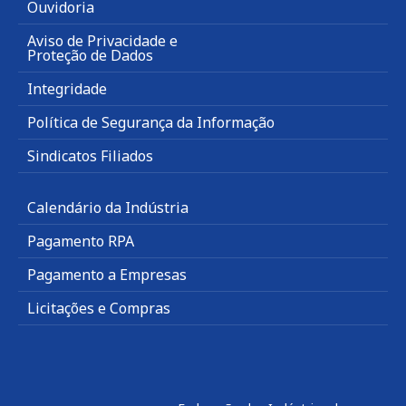
Ouvidoria
Aviso de Privacidade e
Proteção de Dados
Integridade
Política de Segurança da Informação
Sindicatos Filiados
Calendário da Indústria
Pagamento RPA
Pagamento a Empresas
Licitações e Compras