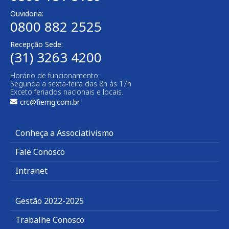
Ouvidoria:
0800 882 2525
Recepção Sede:
(31) 3263 4200
Horário de funcionamento:
Segunda a sexta-feira das 8h às 17h
Exceto feriados nacionais e locais.
crc@fiemg.com.br
Conheça a Associativismo
Fale Conosco
Intranet
Gestão 2022-2025
Trabalhe Conosco