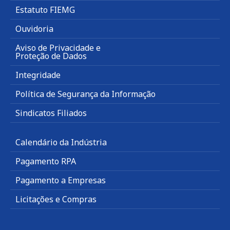
Estatuto FIEMG
Ouvidoria
Aviso de Privacidade e
Proteção de Dados
Integridade
Política de Segurança da Informação
Sindicatos Filiados
Calendário da Indústria
Pagamento RPA
Pagamento a Empresas
Licitações e Compras