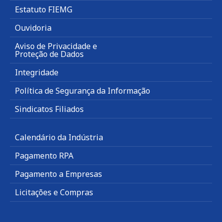
Estatuto FIEMG
Ouvidoria
Aviso de Privacidade e
Proteção de Dados
Integridade
Política de Segurança da Informação
Sindicatos Filiados
Calendário da Indústria
Pagamento RPA
Pagamento a Empresas
Licitações e Compras