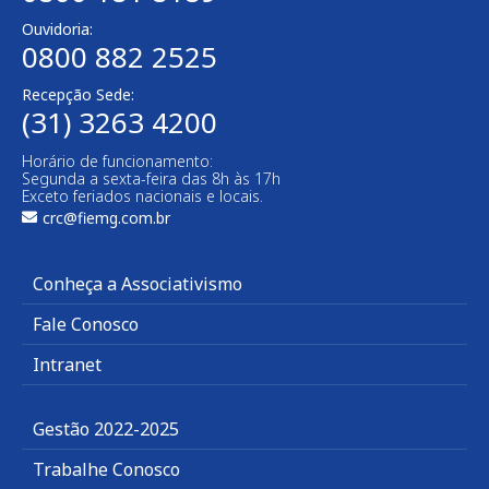
Ouvidoria:
0800 882 2525
Recepção Sede:
(31) 3263 4200
Horário de funcionamento:
Segunda a sexta-feira das 8h às 17h
Exceto feriados nacionais e locais.
crc@fiemg.com.br
Conheça a Associativismo
Fale Conosco
Intranet
Gestão 2022-2025
Trabalhe Conosco