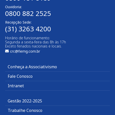
Ouvidoria:
0800 882 2525
Recepção Sede:
(31) 3263 4200
Horário de funcionamento:
Segunda a sexta-feira das 8h às 17h
Exceto feriados nacionais e locais.
crc@fiemg.com.br
Conheça a Associativismo
Fale Conosco
Intranet
Gestão 2022-2025
Trabalhe Conosco