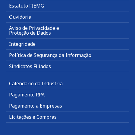
Estatuto FIEMG
Ouvidoria
Aviso de Privacidade e
Proteção de Dados
Integridade
Política de Segurança da Informação
Sindicatos Filiados
Calendário da Indústria
Pagamento RPA
Pagamento a Empresas
Licitações e Compras