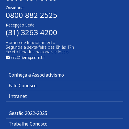
Ouvidoria:
0800 882 2525
Recepção Sede:
(31) 3263 4200
Horário de funcionamento:
Segunda a sexta-feira das 8h às 17h
Exceto feriados nacionais e locais.
crc@fiemg.com.br
Conheça a Associativismo
Fale Conosco
Intranet
Gestão 2022-2025
Trabalhe Conosco