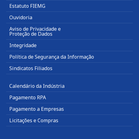
Estatuto FIEMG
Ouvidoria
Aviso de Privacidade e
Proteção de Dados
Integridade
Política de Segurança da Informação
Sindicatos Filiados
Calendário da Indústria
Pagamento RPA
Pagamento a Empresas
Licitações e Compras