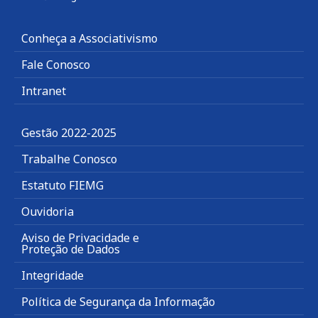
Conheça a Associativismo
Fale Conosco
Intranet
Gestão 2022-2025
Trabalhe Conosco
Estatuto FIEMG
Ouvidoria
Aviso de Privacidade e
Proteção de Dados
Integridade
Política de Segurança da Informação