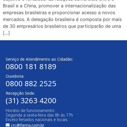
Brasil e a China, promover a internacionalização das
empresas brasileiras e proporcionar acesso a novos
mercados. A delegação brasileira é composta por mais
de 30 empresários brasileiros que participarão de uma
[…]
Serviço de Atendimento ao Cidadão:
0800 181 8189
Ouvidoria:
0800 882 2525
Recepção Sede:
(31) 3263 4200
Horário de funcionamento:
Segunda a sexta-feira das 8h às 17h
Exceto feriados nacionais e locais.
crc@fiemg.com.br