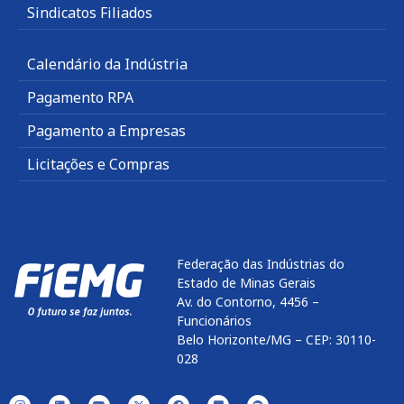
Sindicatos Filiados
Calendário da Indústria
Pagamento RPA
Pagamento a Empresas
Licitações e Compras
Federação das Indústrias do
Estado de Minas Gerais
Av. do Contorno, 4456 –
Funcionários
Belo Horizonte/MG – CEP: 30110-
028