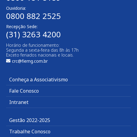
Ouvidoria:
0800 882 2525
Recepção Sede:
(31) 3263 4200
Horário de funcionamento:
Segunda a sexta-feira das 8h às 17h
Exceto feriados nacionais e locais.
crc@fiemg.com.br
Conheça a Associativismo
Fale Conosco
Intranet
Gestão 2022-2025
Trabalhe Conosco