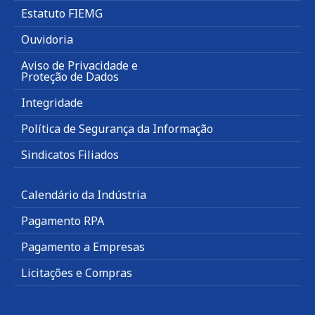
Estatuto FIEMG
Ouvidoria
Aviso de Privacidade e
Proteção de Dados
Integridade
Política de Segurança da Informação
Sindicatos Filiados
Calendário da Indústria
Pagamento RPA
Pagamento a Empresas
Licitações e Compras