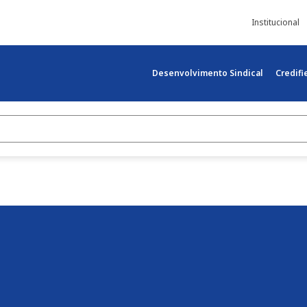
Institucional
Desenvolvimento Sindical
Credif