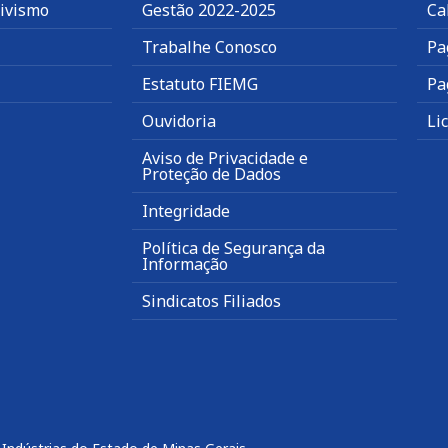
tivismo
Gestão 2022-2025
Ca
Trabalhe Conosco
Pa
Estatuto FIEMG
Pa
Ouvidoria
Li
Aviso de Privacidade e
Proteção de Dados
Integridade
Política de Segurança da
Informação
Sindicatos Filiados