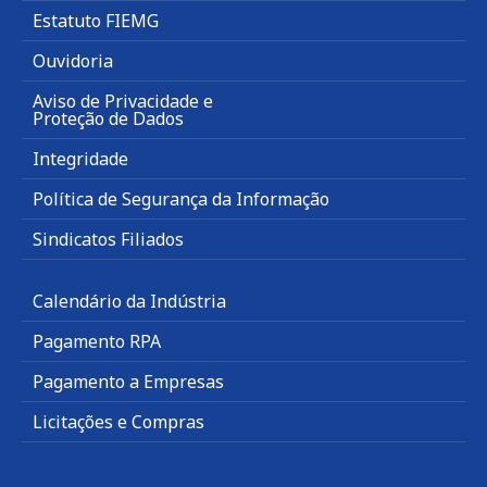
Estatuto FIEMG
Ouvidoria
Aviso de Privacidade e
Proteção de Dados
Integridade
Política de Segurança da Informação
Sindicatos Filiados
Calendário da Indústria
Pagamento RPA
Pagamento a Empresas
Licitações e Compras