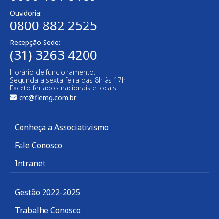
Ouvidoria:
0800 882 2525
Recepção Sede:
(31) 3263 4200
Horário de funcionamento:
Segunda a sexta-feira das 8h às 17h
Exceto feriados nacionais e locais.
crc@fiemg.com.br
Conheça a Associativismo
Fale Conosco
Intranet
Gestão 2022-2025
Trabalhe Conosco