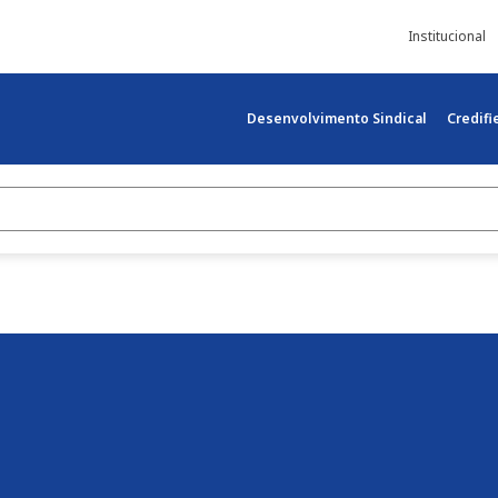
Institucional
Desenvolvimento Sindical
Credif