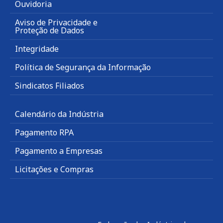
Ouvidoria
Aviso de Privacidade e
Proteção de Dados
Integridade
Política de Segurança da Informação
Sindicatos Filiados
Calendário da Indústria
Pagamento RPA
Pagamento a Empresas
Licitações e Compras