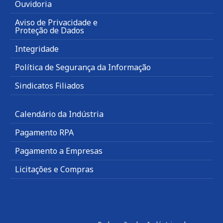
Ouvidoria
Aviso de Privacidade e
Proteção de Dados
Integridade
Política de Segurança da Informação
Sindicatos Filiados
Calendário da Indústria
Pagamento RPA
Pagamento a Empresas
Licitações e Compras