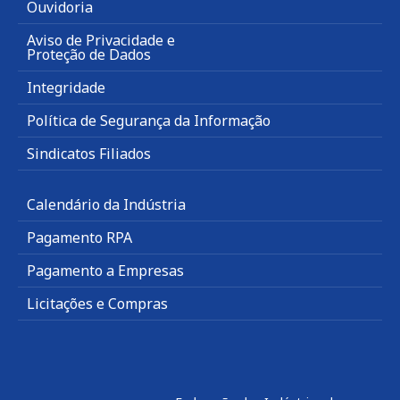
Ouvidoria
Aviso de Privacidade e
Proteção de Dados
Integridade
Política de Segurança da Informação
Sindicatos Filiados
Calendário da Indústria
Pagamento RPA
Pagamento a Empresas
Licitações e Compras