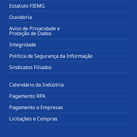
Estatuto FIEMG
Ouvidoria
Aviso de Privacidade e
Proteção de Dados
Integridade
Política de Segurança da Informação
Sindicatos Filiados
Calendário da Indústria
Pagamento RPA
Pagamento a Empresas
Licitações e Compras