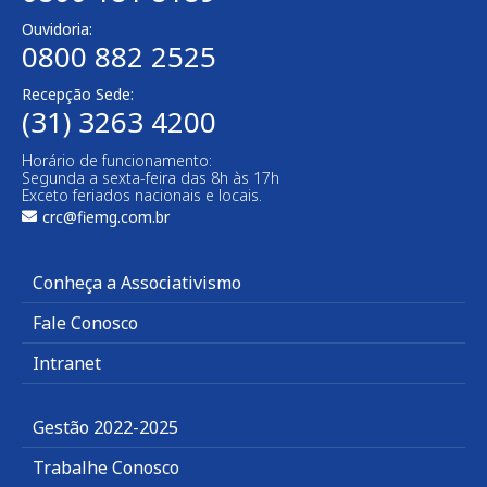
Ouvidoria:
0800 882 2525
Recepção Sede:
(31) 3263 4200
Horário de funcionamento:
Segunda a sexta-feira das 8h às 17h
Exceto feriados nacionais e locais.
crc@fiemg.com.br
Conheça a Associativismo
Fale Conosco
Intranet
Gestão 2022-2025
Trabalhe Conosco