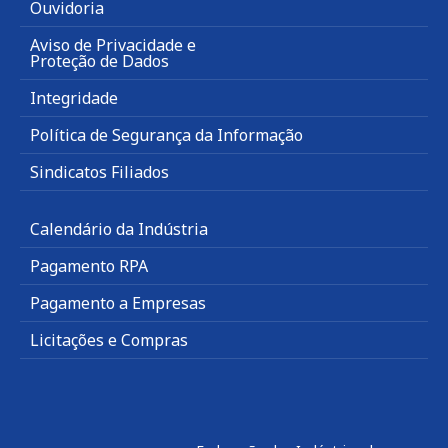
Ouvidoria
Aviso de Privacidade e
Proteção de Dados
Integridade
Política de Segurança da Informação
Sindicatos Filiados
Calendário da Indústria
Pagamento RPA
Pagamento a Empresas
Licitações e Compras