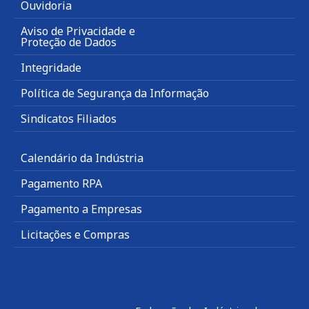
Ouvidoria
Aviso de Privacidade e
Proteção de Dados
Integridade
Política de Segurança da Informação
Sindicatos Filiados
Calendário da Indústria
Pagamento RPA
Pagamento a Empresas
Licitações e Compras