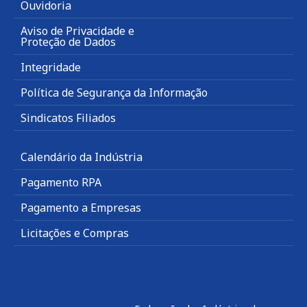
Ouvidoria
Aviso de Privacidade e
Proteção de Dados
Integridade
Política de Segurança da Informação
Sindicatos Filiados
Calendário da Indústria
Pagamento RPA
Pagamento a Empresas
Licitações e Compras