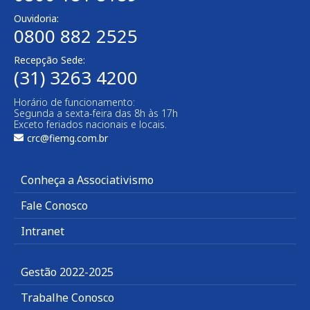
Ouvidoria:
0800 882 2525
Recepção Sede:
(31) 3263 4200
Horário de funcionamento:
Segunda a sexta-feira das 8h às 17h
Exceto feriados nacionais e locais.
crc@fiemg.com.br
Conheça a Associativismo
Fale Conosco
Intranet
Gestão 2022-2025
Trabalhe Conosco