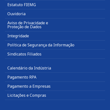
Estatuto FIEMG
Ouvidoria
Aviso de Privacidade e
Proteção de Dados
Integridade
Política de Segurança da Informação
Sindicatos Filiados
Calendário da Indústria
Pagamento RPA
Pagamento a Empresas
Licitações e Compras