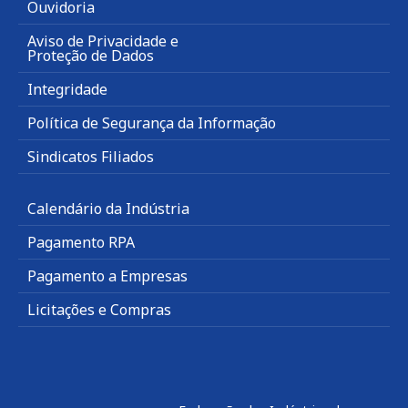
Ouvidoria
Aviso de Privacidade e
Proteção de Dados
Integridade
Política de Segurança da Informação
Sindicatos Filiados
Calendário da Indústria
Pagamento RPA
Pagamento a Empresas
Licitações e Compras