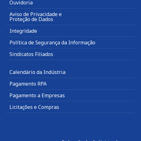
Ouvidoria
Aviso de Privacidade e
Proteção de Dados
Integridade
Política de Segurança da Informação
Sindicatos Filiados
Calendário da Indústria
Pagamento RPA
Pagamento a Empresas
Licitações e Compras