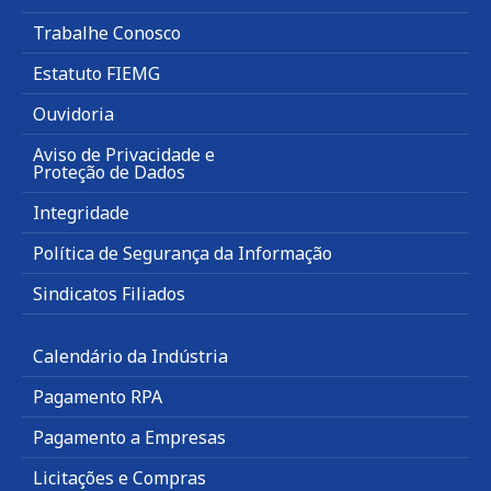
Trabalhe Conosco
Estatuto FIEMG
Ouvidoria
Aviso de Privacidade e
Proteção de Dados
Integridade
Política de Segurança da Informação
Sindicatos Filiados
Calendário da Indústria
Pagamento RPA
Pagamento a Empresas
Licitações e Compras