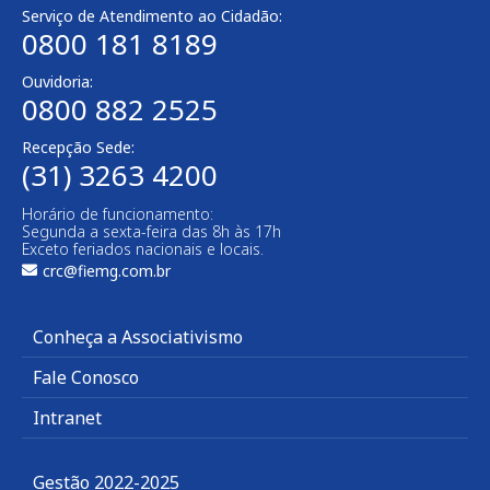
Serviço de Atendimento ao Cidadão:
0800 181 8189
Ouvidoria:
0800 882 2525
Recepção Sede:
(31) 3263 4200
Horário de funcionamento:
Segunda a sexta-feira das 8h às 17h
Exceto feriados nacionais e locais.
crc@fiemg.com.br
Conheça a Associativismo
Fale Conosco
Intranet
Gestão 2022-2025