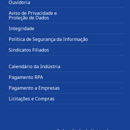
Ouvidoria
Aviso de Privacidade e
Proteção de Dados
Integridade
Política de Segurança da Informação
Sindicatos Filiados
Calendário da Indústria
Pagamento RPA
Pagamento a Empresas
Licitações e Compras