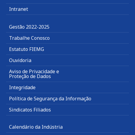
Intranet
Gestão 2022-2025
Trabalhe Conosco
Estatuto FIEMG
Ouvidoria
Aviso de Privacidade e
Proteção de Dados
Integridade
Política de Segurança da Informação
Sindicatos Filiados
Calendário da Indústria