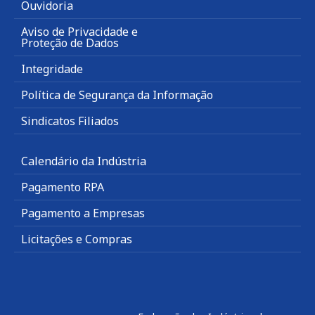
Ouvidoria
Aviso de Privacidade e
Proteção de Dados
Integridade
Política de Segurança da Informação
Sindicatos Filiados
Calendário da Indústria
Pagamento RPA
Pagamento a Empresas
Licitações e Compras