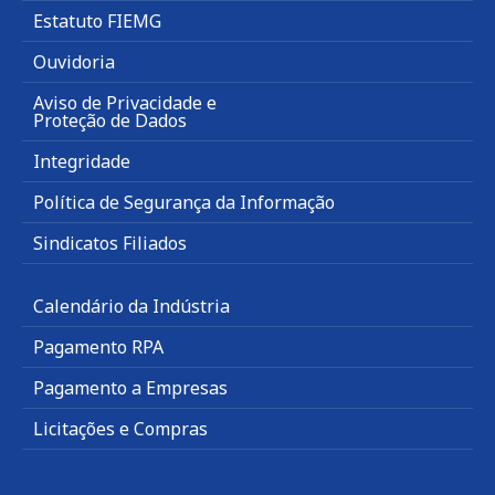
Estatuto FIEMG
Ouvidoria
Aviso de Privacidade e
Proteção de Dados
Integridade
Política de Segurança da Informação
Sindicatos Filiados
Calendário da Indústria
Pagamento RPA
Pagamento a Empresas
Licitações e Compras