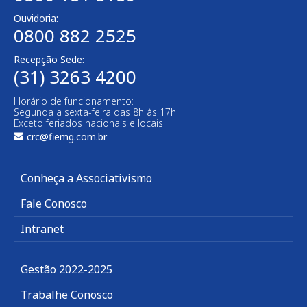
Ouvidoria:
0800 882 2525
Recepção Sede:
(31) 3263 4200
Horário de funcionamento:
Segunda a sexta-feira das 8h às 17h
Exceto feriados nacionais e locais.
crc@fiemg.com.br
Conheça a Associativismo
Fale Conosco
Intranet
Gestão 2022-2025
Trabalhe Conosco