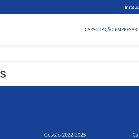
Instituc
CAPACITAÇÃO EMPRESARI
as
Gestão 2022-2025
Ca