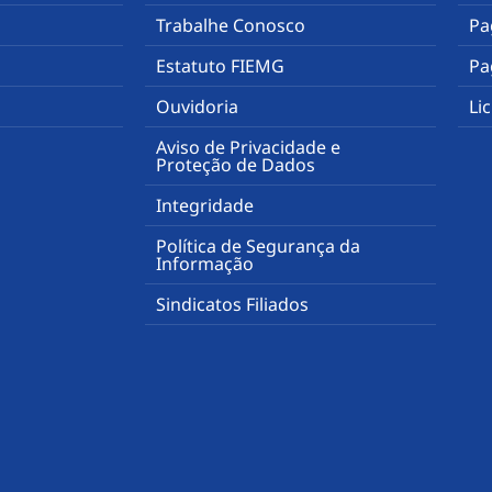
Trabalhe Conosco
Pa
Estatuto FIEMG
Pa
Ouvidoria
Li
Aviso de Privacidade e
Proteção de Dados
Integridade
Política de Segurança da
Informação
Sindicatos Filiados