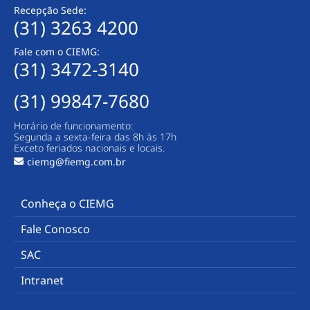
Recepção Sede:
(31) 3263 4200
Fale com o CIEMG:
(31) 3472-3140
(31) 99847-7680
Horário de funcionamento:
Segunda a sexta-feira das 8h às 17h
Exceto feriados nacionais e locais.
ciemg@fiemg.com.br
Conheça o CIEMG
Fale Conosco
SAC
Intranet