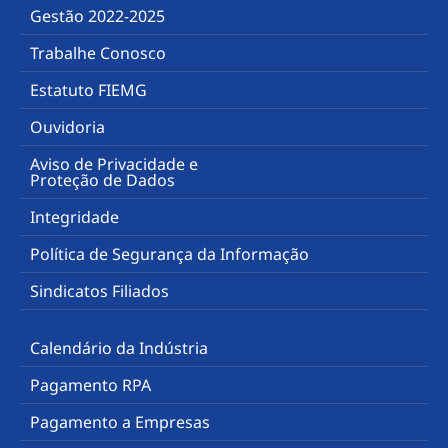
Gestão 2022-2025
Trabalhe Conosco
Estatuto FIEMG
Ouvidoria
Aviso de Privacidade e
Proteção de Dados
Integridade
Política de Segurança da Informação
Sindicatos Filiados
Calendário da Indústria
Pagamento RPA
Pagamento a Empresas