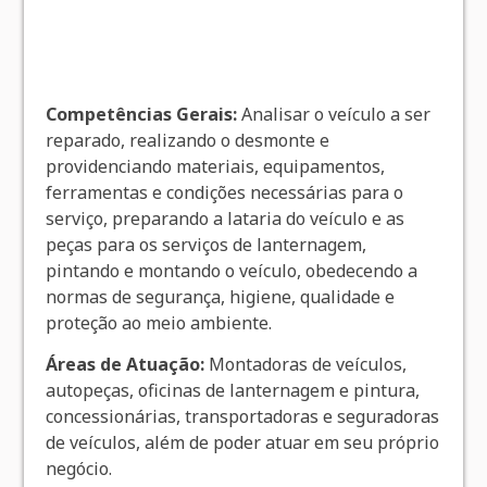
Competências Gerais:
Analisar o veículo a ser
reparado, realizando o desmonte e
providenciando materiais, equipamentos,
ferramentas e condições necessárias para o
serviço, preparando a lataria do veículo e as
peças para os serviços de lanternagem,
pintando e montando o veículo, obedecendo a
normas de segurança, higiene, qualidade e
proteção ao meio ambiente.
Áreas de Atuação:
Montadoras de veículos,
autopeças, oficinas de lanternagem e pintura,
concessionárias, transportadoras e seguradoras
de veículos, além de poder atuar em seu próprio
negócio.