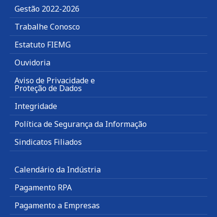
Gestão 2022-2026
Trabalhe Conosco
Estatuto FIEMG
Ouvidoria
Aviso de Privacidade e
Proteção de Dados
Integridade
Política de Segurança da Informação
Sindicatos Filiados
Calendário da Indústria
Pagamento RPA
Pagamento a Empresas