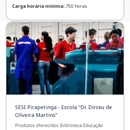
Carga horária mínima:
750 horas
SESI Pirapetinga - Escola "Dr. Dirceu de
Oliveira Martins”
Produtos oferecidos Biblioteca Educação