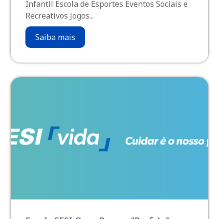
Infantil Escola de Esportes Eventos Sociais e
Recreativos Jogos...
Saiba mais