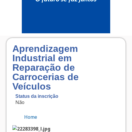
Aprendizagem
Industrial em
Reparação de
Carrocerias de
Veículos
Status da inscrição
Não
Home