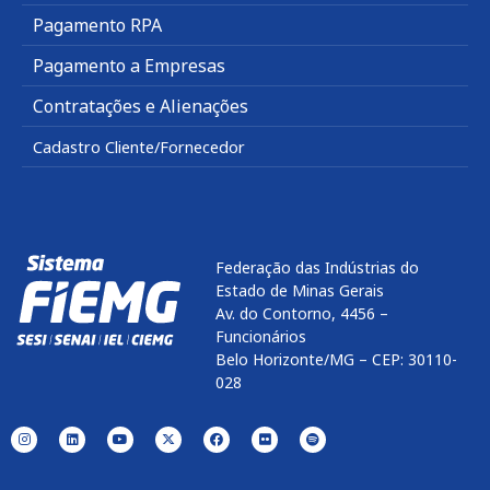
Pagamento RPA
Pagamento a Empresas
Contratações e Alienações
Cadastro Cliente/Fornecedor
Federação das Indústrias do
Estado de Minas Gerais
Av. do Contorno, 4456 –
Funcionários
Belo Horizonte/MG – CEP: 30110-
028