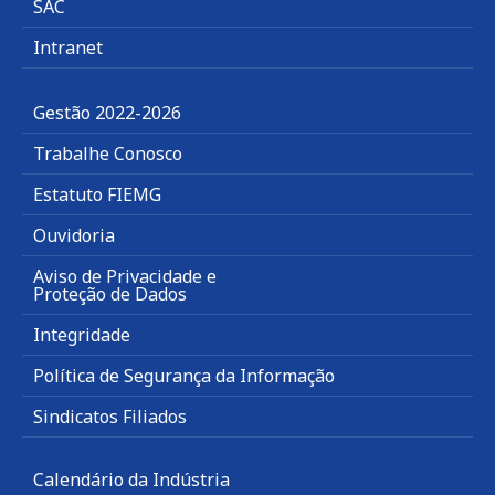
SAC
Intranet
Gestão 2022-2026
Trabalhe Conosco
Estatuto FIEMG
Ouvidoria
Aviso de Privacidade e
Proteção de Dados
Integridade
Política de Segurança da Informação
Sindicatos Filiados
Calendário da Indústria