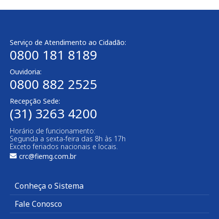
Serviço de Atendimento ao Cidadão:
0800 181 8189
Ouvidoria:
0800 882 2525​
Recepção Sede:
(31) 3263 4200
Horário de funcionamento:
Segunda a sexta-feira das 8h às 17h
Exceto feriados nacionais e locais.
crc@fiemg.com.br
Conheça o Sistema
Fale Conosco