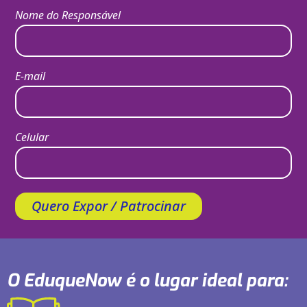
Nome do Responsável
E-mail
Celular
Quero Expor / Patrocinar
O EduqueNow é o lugar ideal para: