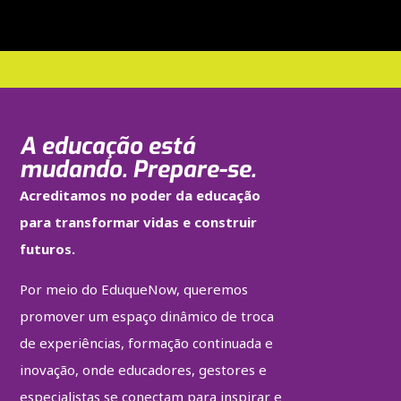
A educação está
mudando. Prepare-se.
Acreditamos no poder da educação
para transformar vidas e construir
futuros.
Por meio do EduqueNow, queremos
promover um espaço dinâmico de troca
de experiências, formação continuada e
inovação, onde educadores, gestores e
especialistas se conectam para inspirar e