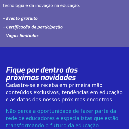
tecnologia e da inovação na educação.
–
Evento gratuito
–
Certificação de participação
–
Vagas limitadas
Fique por dentro das
próximas novidades
Cadastre-se e receba em primeira mão
conteúdos exclusivos, tendências em educação
e as datas dos nossos próximos encontros.
Não perca a oportunidade de fazer parte da
rede de educadores e especialistas que estão
transformando o futuro da educação.