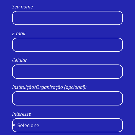
Seu nome
E-mail
Celular
Instituição/Organização (opcional):
Interesse