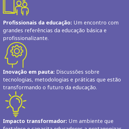
Profissionais da educação:
Um encontro com
grandes referências da educação básica e
profissionalizante.
Inovação em pauta:
Discussões sobre
tecnologias, metodologias e práticas que estão
transformando o futuro da educação.
Impacto transformador:
Um ambiente que
fortalece e capacita educadores a protagonizar