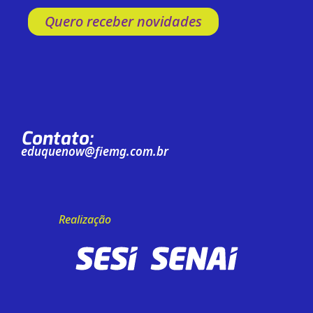
Quero receber novidades
Contato:
eduquenow@fiemg.com.br
Realização