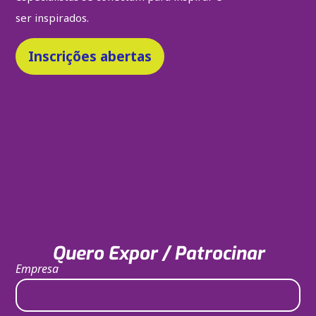
ser inspirados.
Inscrições abertas
Quero Expor / Patrocinar
Empresa