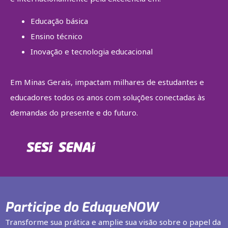
Educação básica
Ensino técnico
Inovação e tecnologia educacional
Em Minas Gerais, impactam milhares de estudantes e
educadores todos os anos com soluções conectadas às
demandas do presente e do futuro.
Participe do EduqueNOW
Transforme sua prática e amplie sua visão sobre o papel da