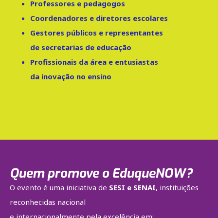
Professores e pedagogos
Coordenadores e diretores escolares
Gestores públicos e representantes
de secretarias de educação
Profissionais da área e entusiastas
da inovação no ensino
Quem promove o EduqueNOW?
O evento é uma iniciativa de
SESI e SENAI
, instituições
reconhecidas nacional
e internacionalmente pela excelência em: