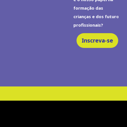
formação das
crianças e dos futuros
profissionais?
Inscreva-se